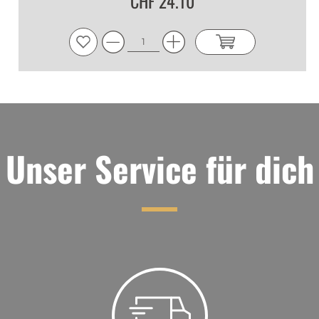
CHF 24.10
Unser Service für dich