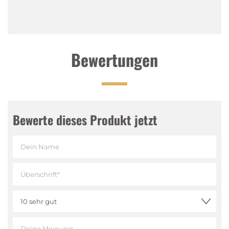
Bewertungen
Bewerte dieses Produkt jetzt