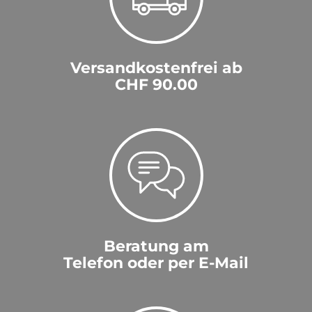
Versandkostenfrei ab
CHF 90.00
Beratung am
Telefon oder per E-Mail