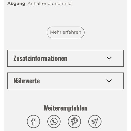
Abgang
:
Anhaltend und mild
Mehr erfahren
Zusatzinformationen
Nährwerte
Weiterempfehlen