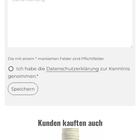
Die mit einem * markierten Felder sind Pflichtfelder.
Ich habe die
Datenschutzerklärung
zur Kenntnis
genommen.*
Speichern
Kunden kauften auch