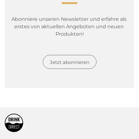
Abonniere unseren Newsletter und erfahre als 
erstes von aktuellen Angeboten und neuen 
Produkten!
Jetzt abonnieren