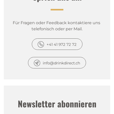
Für Fragen oder Feedback kontaktiere uns 
telefonisch oder per Mail.
+41 41 972 72 72
info@drinkdirect.ch
Newsletter abonnieren