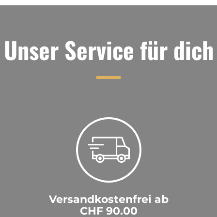
Unser Service für dich
Versandkostenfrei ab
CHF 90.00