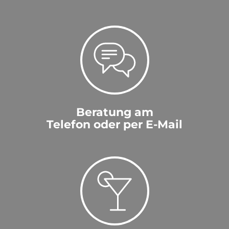
Beratung am
Telefon oder per E-Mail