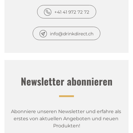
+41 41 972 72 72
info@drinkdirect.ch
Newsletter abonnieren
Abonniere unseren Newsletter und erfahre als 
erstes von aktuellen Angeboten und neuen 
Produkten!