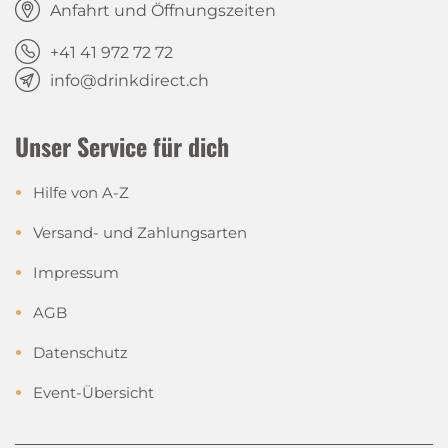
Anfahrt und Öffnungszeiten
+41 41 972 72 72
info@drinkdirect.ch
Unser Service für dich
Hilfe von A-Z
Versand- und Zahlungsarten
Impressum
AGB
Datenschutz
Event-Übersicht