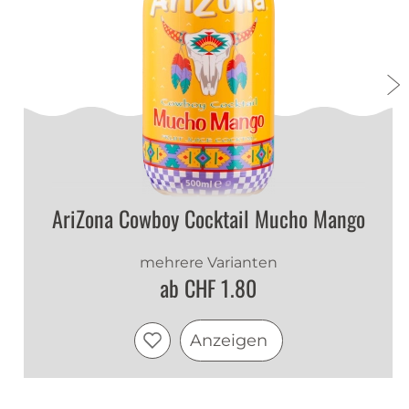
AriZona Cowboy Cocktail Mucho Mango
mehrere Varianten
ab CHF 1.80
Anzeigen