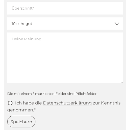
Die mit einem * markierten Felder sind Pflichtfelder.
Ich habe die
Datenschutzerklärung
zur Kenntnis
genommen.*
Speichern