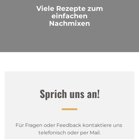
Viele Rezepte zum
einfachen
Nachmixen
Sprich uns an!
Für Fragen oder Feedback kontaktiere uns 
telefonisch oder per Mail.