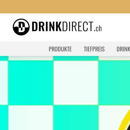
PRODUKTE
TIEFPREIS
DRIN