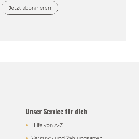
Jetzt abonnieren
Unser Service für dich
shop
Hilfe von A-Z
Versand- und Zahlungsarten