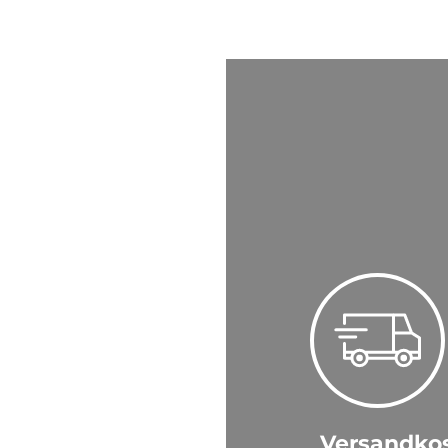
Versandkos