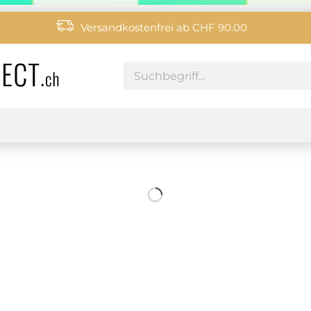
Versandkostenfrei ab CHF 90.00