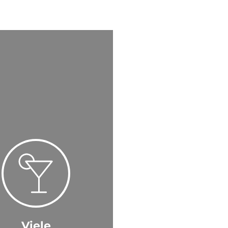
Viele