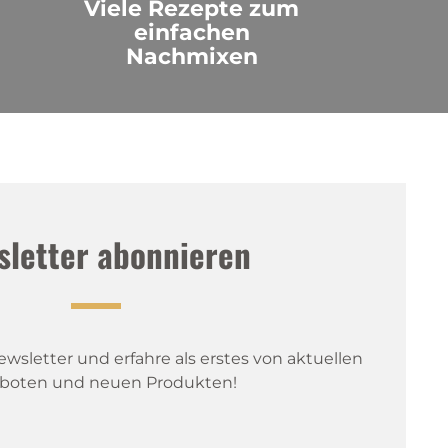
Viele Rezepte zum
einfachen
Nachmixen
sletter abonnieren
sletter und erfahre als erstes von aktuellen 
boten und neuen Produkten!