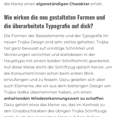
die Marke einen
eigenständigen Charakter
erhält.
Wie wirken die neu gestalteten Formen und
die überarbeitete Typografie auf dich?
Die Formen der Basiselemente und der Typografie im
neuen Trojka Design sind sehr zeitlos gehalten. Trojka
hat ganz bewusst auf unnötige Schnörkel und
Verzierungen verzichtet und stattdessen in der
Haupttypo mit einem bolden Schriftschnitt gearbeitet.
Auf diese Weise sticht der Schriftzug optisch hervor, um
die Konsument:innen schon beim ersten Blick
einzufangen und zu fesseln. Dazu gesellen sich aber
auch Elemente, die wir aus dem bisherigen Design von
Trojka Vodka übernommen haben, um einen
anhaltenden Wiedererkennungswert zu schaffen
.
Dazu gehört etwa das kleine «a», das im Kontrast zu
den Grossbuchstaben des übrigen Trojka Schriftzugs