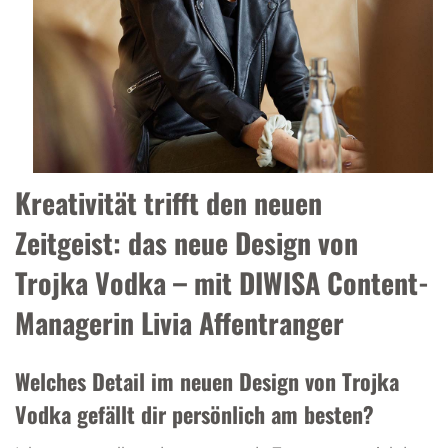
Kreativität trifft den neuen
Zeitgeist: das neue Design von
Trojka Vodka – mit DIWISA Content-
Managerin Livia Affentranger
Welches Detail im neuen Design von Trojka
Vodka gefällt dir persönlich am besten?