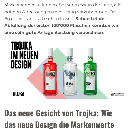
Maschineneinstellungen. So waren wir in der Lage, alle
nötigen Anpassungen rechtzeitig vorzunehmen. Das
Ergebnis kann sich sehen lassen:
Schon bei der
Abfüllung der ersten 100’000 Flaschen konnten wir
eine sehr gute Anlagenleistung verzeichnen
.
Das neue Gesicht von Trojka: Wie
das neue Design die Markenwerte