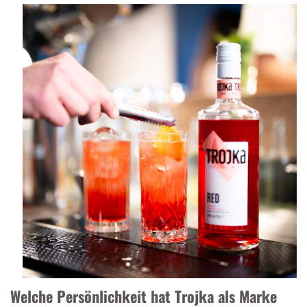
Welche Persönlichkeit hat Trojka als Marke