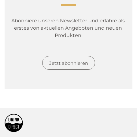
Abonniere unseren Newsletter und erfahre als 
erstes von aktuellen Angeboten und neuen 
Produkten!
Jetzt abonnieren