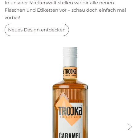
In unserer Markenwelt stellen wir dir alle neuen
Flaschen und Etiketten vor – schau doch einfach mal
vorbei!
Neues Design entdecken