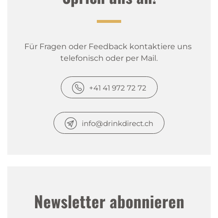
Für Fragen oder Feedback kontaktiere uns 
telefonisch oder per Mail.
+41 41 972 72 72
info@drinkdirect.ch
Newsletter abonnieren