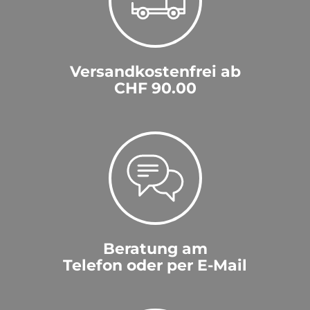
Versandkostenfrei ab
CHF 90.00
Beratung am
Telefon oder per E-Mail