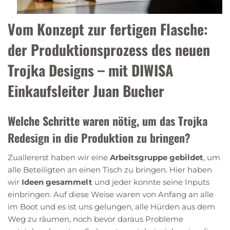
Vom Konzept zur fertigen Flasche:
der Produktionsprozess des neuen
Trojka Designs – mit DIWISA
Einkaufsleiter Juan Bucher
Welche Schritte waren nötig, um das Trojka
Redesign in die Produktion zu bringen?
Zuallererst haben wir eine
Arbeitsgruppe gebildet
, um
alle Beteiligten an einen Tisch zu bringen. Hier haben
wir
Ideen gesammelt
und jeder konnte seine Inputs
einbringen. Auf diese Weise waren von Anfang an alle
im Boot und es ist uns gelungen, alle Hürden aus dem
Weg zu räumen, noch bevor daraus Probleme