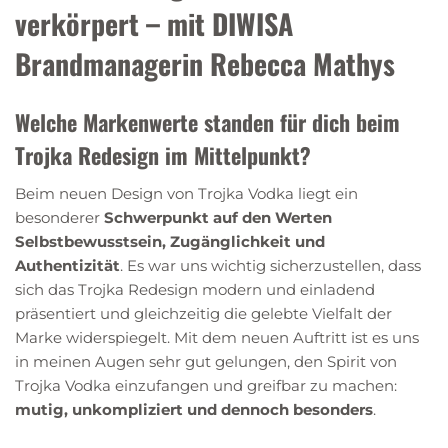
verkörpert – mit DIWISA
Brandmanagerin Rebecca Mathys
Welche Markenwerte standen für dich beim
Trojka Redesign im Mittelpunkt?
Beim neuen Design von Trojka Vodka liegt ein
besonderer
Schwerpunkt auf den Werten
Selbstbewusstsein, Zugänglichkeit und
Authentizität
. Es war uns wichtig sicherzustellen, dass
sich das Trojka Redesign modern und einladend
präsentiert und gleichzeitig die gelebte Vielfalt der
Marke widerspiegelt. Mit dem neuen Auftritt ist es uns
in meinen Augen sehr gut gelungen, den Spirit von
Trojka Vodka einzufangen und greifbar zu machen:
mutig, unkompliziert und dennoch besonders
.