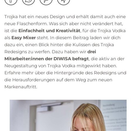
Trojka hat ein neues Design und erhält damit auch eine
neue Flaschenform. Was sich aber nicht verändert hat,
ist die
Einfachheit und Kreativität
, für die Trojka Vodka
als
Easy Mixer
steht. In diesem Beitrag laden wir dich
dazu ein, einen Blick hinter die Kulissen des Trojka
Redesigns zu werfen. Dazu haben wir
drei
Mitarbeiter:innen der DIWISA befragt
, die aktiv an der
Neugestaltung von Trojka Vodka mitgewirkt haben.
Erfahre mehr über die Hintergründe des Redesigns und
die Herausforderungen auf dem Weg zum neuen
Markenauftritt.