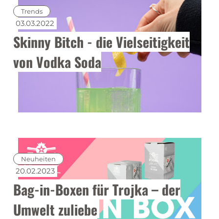
Trends
03.03.2022
Skinny Bitch - die Vielseitigkeit
von Vodka Soda
Neuheiten
20.02.2023
Bag-in-Boxen für Trojka – der
Umwelt zuliebe