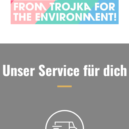
Unser Service für dich