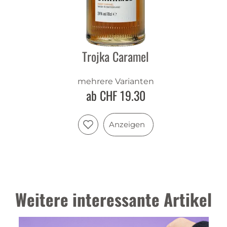
Trojka Caramel
mehrere Varianten
ab CHF 19.30
Anzeigen
Weitere interessante Artikel