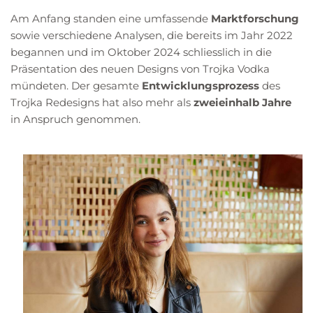
Am Anfang standen eine umfassende
Marktforschung
sowie verschiedene Analysen, die bereits im Jahr 2022
begannen und im Oktober 2024 schliesslich in die
Präsentation des neuen Designs von Trojka Vodka
mündeten. Der gesamte
Entwicklungsprozess
des
Trojka Redesigns hat also mehr als
zweieinhalb Jahre
in Anspruch genommen.