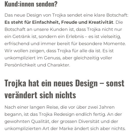
Kund:innen senden?
Das neue Design von Trojka sendet eine klare Botschaft:
Es steht für Einfachheit, Freude und Kreativität
. Die
Botschaft an unsere Kunden ist, dass Trojka nicht nur
ein Getränk ist, sondern ein Erlebnis – es ist vielseitig,
erfrischend und immer bereit für besondere Momente.
Wir wollen zeigen, dass Trojka für alle da ist. Es ist
unkompliziert im Genuss, aber gleichzeitig voller
Persönlichkeit und Charakter.
Trojka hat ein neues Design – sonst
verändert sich nichts
Nach einer langen Reise, die vor über zwei Jahren
begann, ist das Trojka Redesign endlich fertig. An der
gewohnten Qualität, der grossen Diversität und der
unkomplizierten Art der Marke ändert sich aber nichts.