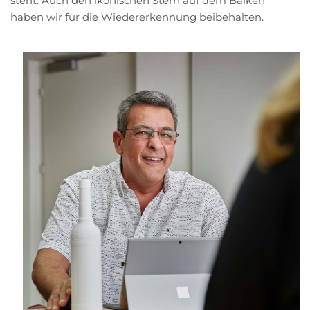
steht. Auch den ikonischen Stern auf dem Balken
haben wir für die Wiedererkennung beibehalten.