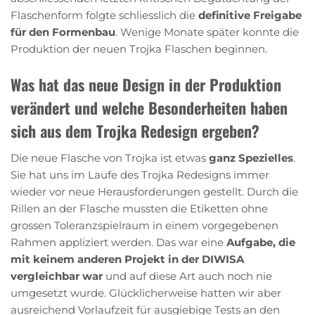
Flaschenform folgte schliesslich die
definitive Freigabe
für den Formenbau
. Wenige Monate später konnte die
Produktion der neuen Trojka Flaschen beginnen.
Was hat das neue Design in der Produktion
verändert und welche Besonderheiten haben
sich aus dem Trojka Redesign ergeben?
Die neue Flasche von Trojka ist etwas
ganz Spezielles
.
Sie hat uns im Laufe des Trojka Redesigns immer
wieder vor neue Herausforderungen gestellt. Durch die
Rillen an der Flasche mussten die Etiketten ohne
grossen Toleranzspielraum in einem vorgegebenen
Rahmen appliziert werden. Das war eine
Aufgabe, die
mit keinem anderen Projekt in der DIWISA
vergleichbar war
und auf diese Art auch noch nie
umgesetzt wurde. Glücklicherweise hatten wir aber
ausreichend Vorlaufzeit für ausgiebige Tests an den