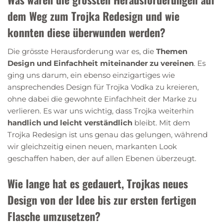
dem Weg zum Trojka Redesign und wie
konnten diese überwunden werden?
Die grösste Herausforderung war es, die
Themen
Design und Einfachheit miteinander zu vereinen
. Es
ging uns darum, ein ebenso einzigartiges wie
ansprechendes Design für Trojka Vodka zu kreieren,
ohne dabei die gewohnte Einfachheit der Marke zu
verlieren. Es war uns wichtig, dass Trojka weiterhin
handlich und leicht verständlich
bleibt. Mit dem
Trojka Redesign ist uns genau das gelungen, während
wir gleichzeitig einen neuen, markanten Look
geschaffen haben, der auf allen Ebenen überzeugt.
Wie lange hat es gedauert, Trojkas neues
Design von der Idee bis zur ersten fertigen
Flasche umzusetzen?