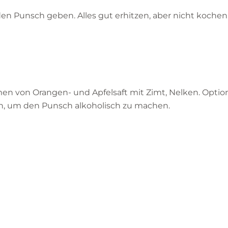
n Punsch geben. Alles gut erhitzen, aber nicht kochen
men von Orangen- und Apfelsaft mit Zimt, Nelken. Optio
, um den Punsch alkoholisch zu machen.