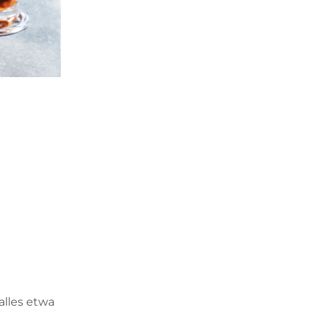
alles etwa