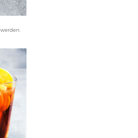
werden.