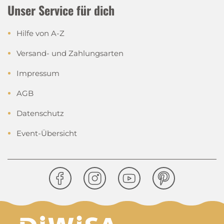
Unser Service für dich
Hilfe von A-Z
Versand- und Zahlungsarten
Impressum
AGB
Datenschutz
Event-Übersicht