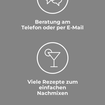
Beratung am
Telefon oder per E-Mail
Viele Rezepte zum
einfachen
Nachmixen