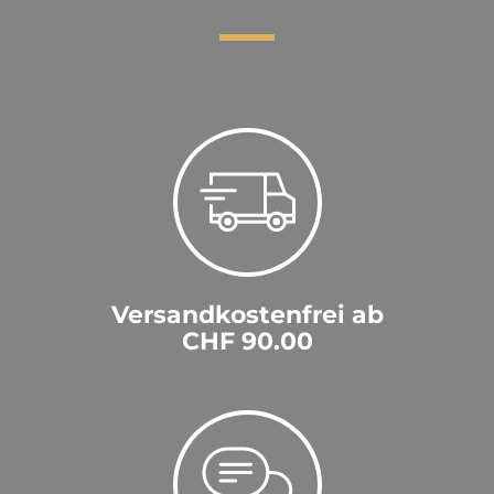
Versandkostenfrei ab
CHF 90.00