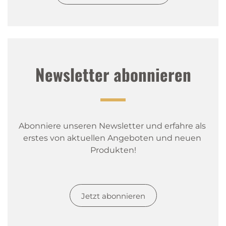
Newsletter abonnieren
Abonniere unseren Newsletter und erfahre als 
erstes von aktuellen Angeboten und neuen 
Produkten!
Jetzt abonnieren