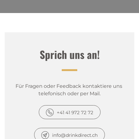
Sprich uns an!
Für Fragen oder Feedback kontaktiere uns 
telefonisch oder per Mail.
+41 41 972 72 72
info@drinkdirect.ch