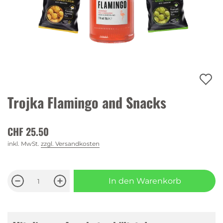
Trojka Flamingo and Snacks
CHF 25.50
inkl. MwSt.
zzgl. Versandkosten
In den Warenkorb