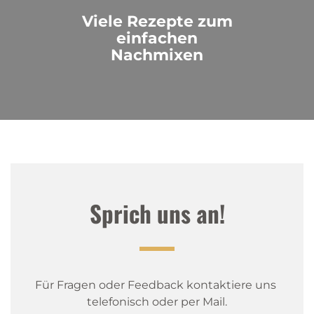
Viele Rezepte zum
einfachen
Nachmixen
Sprich uns an!
Für Fragen oder Feedback kontaktiere uns 
telefonisch oder per Mail.