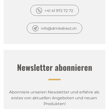
+41 41 972 72 72
info@drinkdirect.ch
Newsletter abonnieren
Abonniere unseren Newsletter und erfahre als 
erstes von aktuellen Angeboten und neuen 
Produkten!