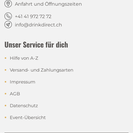
Anfahrt und Öffnungszeiten
+41 41 972 72 72
info@drinkdirect.ch
Unser Service für dich
Hilfe von A-Z
Versand- und Zahlungsarten
Impressum
AGB
Datenschutz
Event-Übersicht