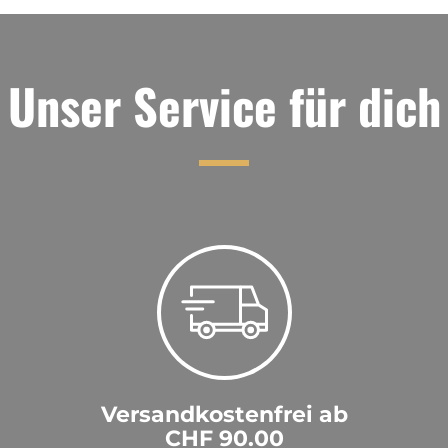
Unser Service für dich
Versandkostenfrei ab
CHF 90.00