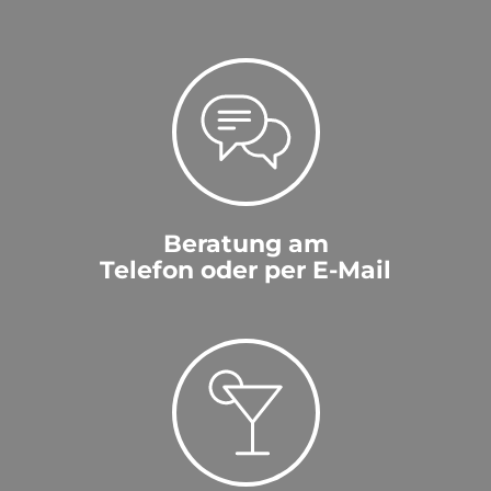
Beratung am
Telefon oder per E-Mail