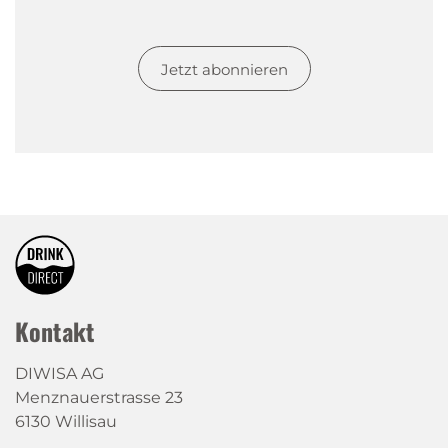
Jetzt abonnieren
Kontakt
DIWISA AG
Menznauerstrasse 23
6130 Willisau