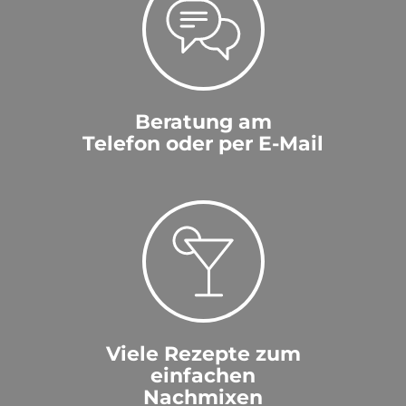
Beratung am
Telefon oder per E-Mail
Viele Rezepte zum
einfachen
Nachmixen