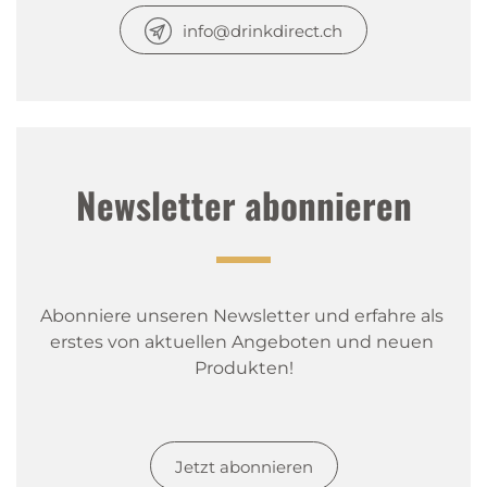
info@drinkdirect.ch
Newsletter abonnieren
Abonniere unseren Newsletter und erfahre als 
erstes von aktuellen Angeboten und neuen 
Produkten!
Jetzt abonnieren