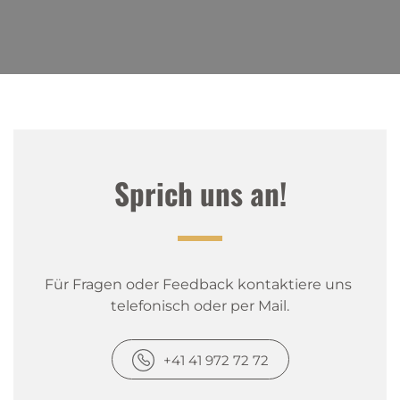
Sprich uns an!
Für Fragen oder Feedback kontaktiere uns 
telefonisch oder per Mail.
+41 41 972 72 72