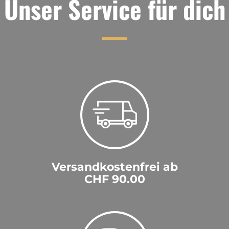
Unser Service für dich
Versandkostenfrei ab
CHF 90.00