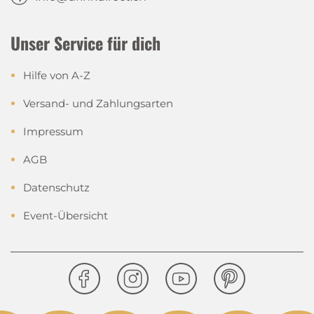
Unser Service für dich
Hilfe von A-Z
Versand- und Zahlungsarten
Impressum
AGB
Datenschutz
Event-Übersicht