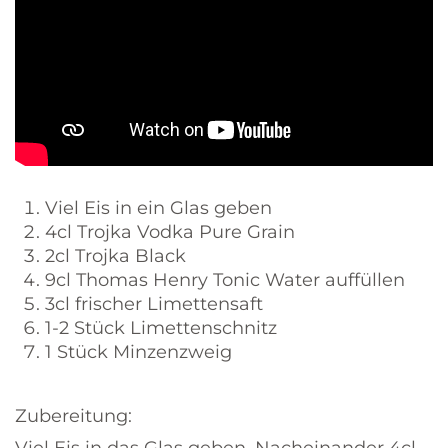
Viel Eis in ein Glas geben
4cl Trojka Vodka Pure Grain
2cl Trojka Black
9cl Thomas Henry Tonic Water auffüllen
3cl frischer Limettensaft
1-2 Stück Limettenschnitz
1 Stück Minzenzweig
Zubereitung: