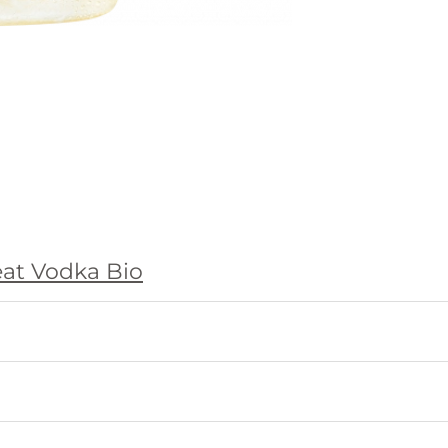
eat Vodka Bio