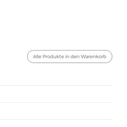
Alle Produkte in den Warenkorb