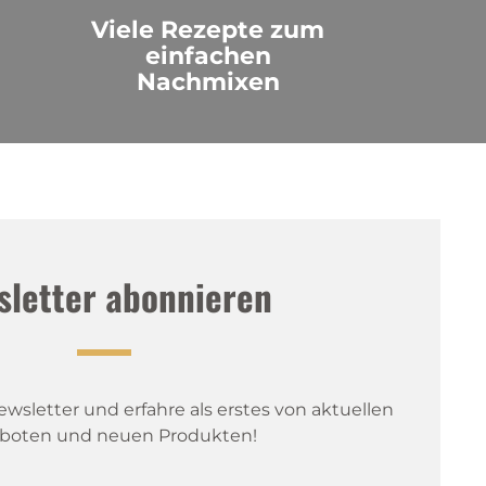
Viele Rezepte zum
einfachen
Nachmixen
sletter abonnieren
sletter und erfahre als erstes von aktuellen 
boten und neuen Produkten!