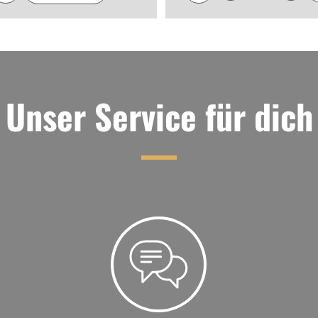
Unser Service für dich