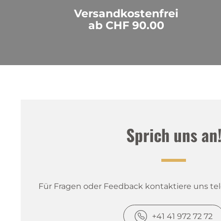
Versandkostenfrei
ab CHF 90.00
Sprich uns an
Für Fragen oder Feedback kontaktiere uns tele
+41 41 972 72 72