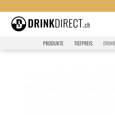
PRODUKTE
TIEFPREIS
DRIN