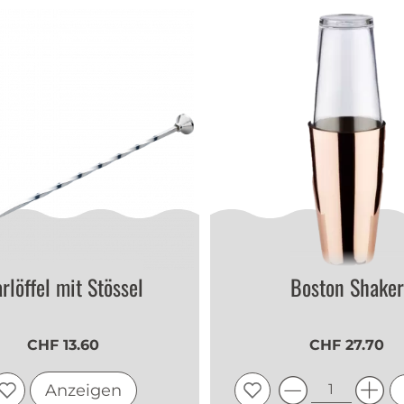
rlöffel mit Stössel
Boston Shaker
CHF 13.60
CHF 27.70
Anzeigen