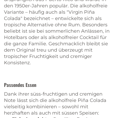
den 1950er-Jahren populär. Die alkoholfreie
Variante – häufig auch als "Virgin Piña
Colada" bezeichnet – entwickelte sich als
tropische Alternative ohne Rum. Besonders
beliebt ist sie bei sommerlichen Anlässen, in
Hotelbars oder als alkoholfreier Cocktail für
die ganze Familie. Geschmacklich bleibt sie
dem Original treu und überzeugt mit
tropischer Fruchtigkeit und cremiger
Konsistenz.
Passendes Essen
Dank ihrer süss-fruchtigen und cremigen
Note lässt sich die alkoholfreie Piña Colada
vielseitig kombinieren – sowohl mit
herzhaften als auch mit süssen Speisen: