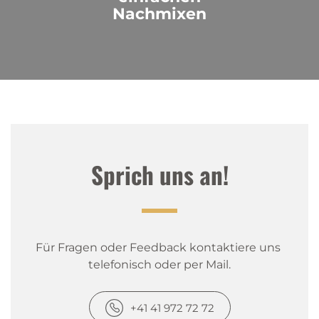
Nachmixen
Sprich uns an!
Für Fragen oder Feedback kontaktiere uns 
telefonisch oder per Mail.
+41 41 972 72 72