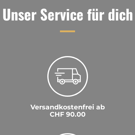
Unser Service für dich
Versandkostenfrei ab
CHF 90.00