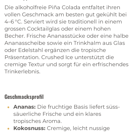
Die alkoholfreie Piña Colada entfaltet ihren
vollen Geschmack am besten gut gekühlt bei
4–6 °C. Serviert wird sie traditionell in einem
grossen Cocktailglas oder einem hohen
Becher. Frische Ananasstücke oder eine halbe
Ananasscheibe sowie ein Trinkhalm aus Glas
oder Edelstahl ergänzen die tropische
Präsentation. Crushed Ice unterstützt die
cremige Textur und sorgt für ein erfrischendes
Trinkerlebnis.
Geschmacksprofil
Ananas:
Die fruchtige Basis liefert süss-
säuerliche Frische und ein klares
tropisches Aroma.
Kokosnuss:
Cremige, leicht nussige