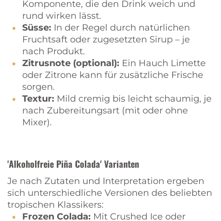
Komponente, die den Drink weich und
rund wirken lässt.
Süsse:
In der Regel durch natürlichen
Fruchtsaft oder zugesetzten Sirup – je
nach Produkt.
Zitrusnote (optional):
Ein Hauch Limette
oder Zitrone kann für zusätzliche Frische
sorgen.
Textur:
Mild cremig bis leicht schaumig, je
nach Zubereitungsart (mit oder ohne
Mixer).
'Alkoholfreie Piña Colada' Varianten
Je nach Zutaten und Interpretation ergeben
sich unterschiedliche Versionen des beliebten
tropischen Klassikers:
Frozen Colada:
Mit Crushed Ice oder