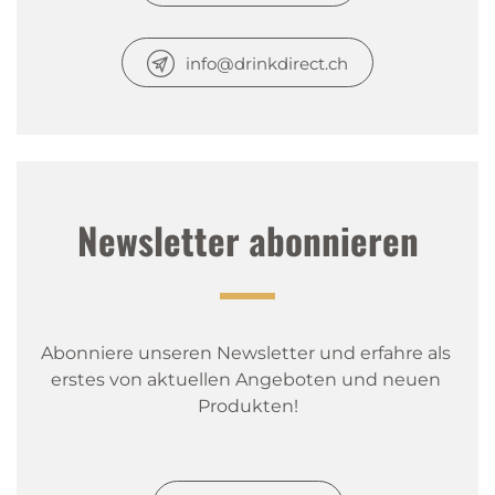
info@drinkdirect.ch
Newsletter abonnieren
Abonniere unseren Newsletter und erfahre als 
erstes von aktuellen Angeboten und neuen 
Produkten!