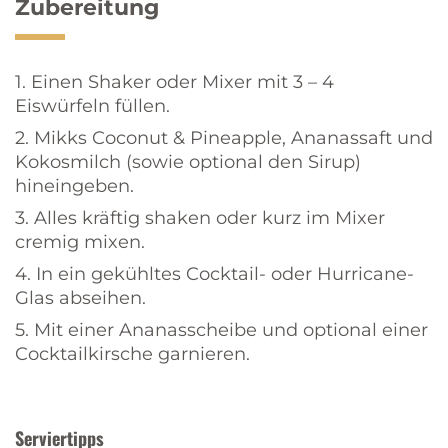
Zubereitung
1. Einen Shaker oder Mixer mit 3 – 4
Eiswürfeln füllen.
2. Mikks Coconut & Pineapple, Ananassaft und
Kokosmilch (sowie optional den Sirup)
hineingeben.
3. Alles kräftig shaken oder kurz im Mixer
cremig mixen.
4. In ein gekühltes Cocktail- oder Hurricane-
Glas abseihen.
5. Mit einer Ananasscheibe und optional einer
Cocktailkirsche garnieren.
Serviertipps