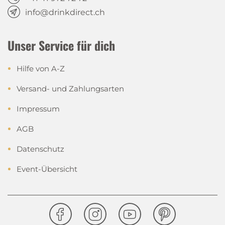
info@drinkdirect.ch
Unser Service für dich
Hilfe von A-Z
Versand- und Zahlungsarten
Impressum
AGB
Datenschutz
Event-Übersicht