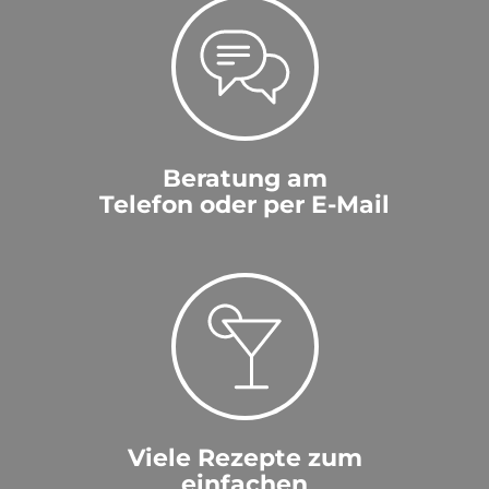
Beratung am
Telefon oder per E-Mail
Viele Rezepte zum
einfachen