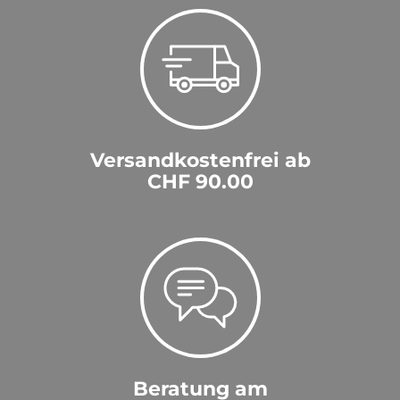
Versandkostenfrei ab
CHF 90.00
Beratung am