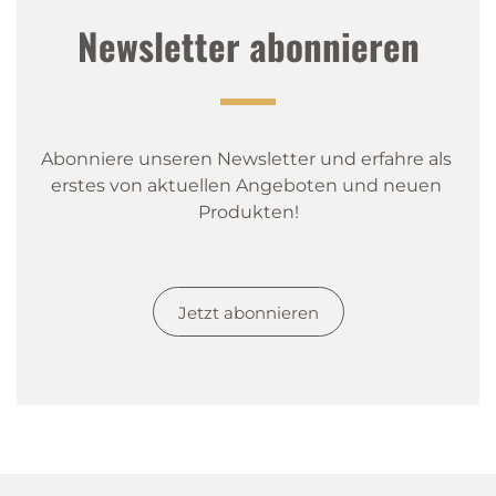
Newsletter abonnieren
Abonniere unseren Newsletter und erfahre als 
erstes von aktuellen Angeboten und neuen 
Produkten!
Jetzt abonnieren