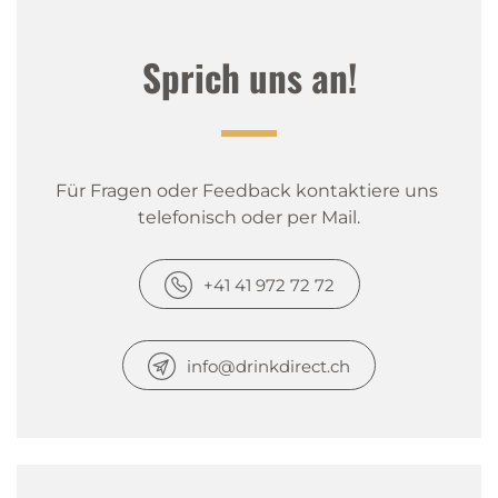
Sprich uns an!
Für Fragen oder Feedback kontaktiere uns 
telefonisch oder per Mail.
+41 41 972 72 72
info@drinkdirect.ch