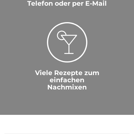
Telefon oder per E-Mail
Viele Rezepte zum
einfachen
Nachmixen