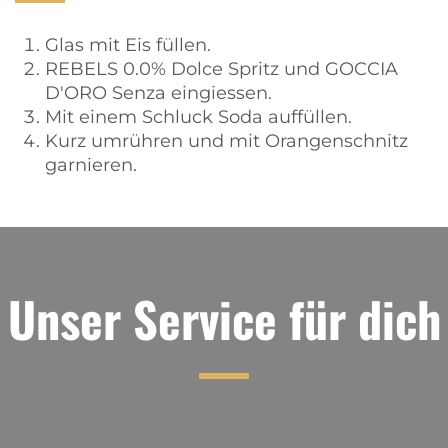
Glas mit Eis füllen.
REBELS 0.0% Dolce Spritz und GOCCIA
D'ORO Senza eingiessen.
Mit einem Schluck Soda auffüllen.
Kurz umrühren und mit Orangenschnitz
garnieren.
Unser Service für dich