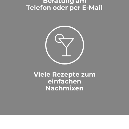
Beratung am
Telefon oder per E-Mail
Viele Rezepte zum
einfachen
Nachmixen