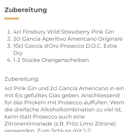
Zubereitung
4cl Finsbury Wild Strawberry Pink Gin
2cl Gancia Aperitivo Americano Originale
10cl Goccia d'Oro Prosecco D.O.C. Extra
Dry
1-2 Stücke Orangenscheiben
Zubereitung:
4cl Pink Gin und 2cl Gancia Americano in ein
mit Eis gefülltes Glas geben. Anschliessend
für das Prickeln mit Prosecco auffüllen. Wem
die dreifache Alkoholkombination zu viel ist,
kann statt Prosecco auch eine
Zitronenlimonade (z.B. Fritz-Limo Zitrone)
verwenden. Zum Schluss mit 1-2