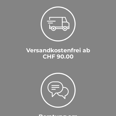
Versandkostenfrei ab
CHF 90.00