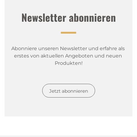
Newsletter abonnieren
Abonniere unseren Newsletter und erfahre als 
erstes von aktuellen Angeboten und neuen 
Produkten!
Jetzt abonnieren