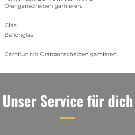
Orangenscheiben garnieren.
Glas:
Ballonglas
Garnitur: Mit Orangenscheiben garnieren.
Unser Service für dich