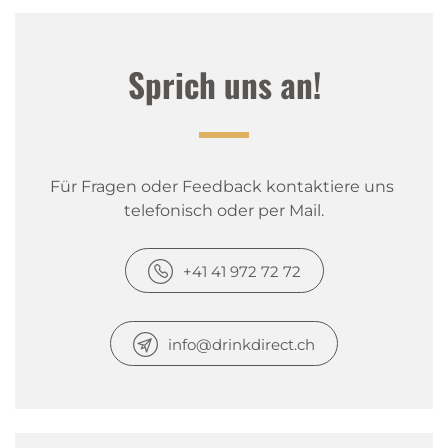
Sprich uns an!
Für Fragen oder Feedback kontaktiere uns 
telefonisch oder per Mail.
+41 41 972 72 72
info@drinkdirect.ch