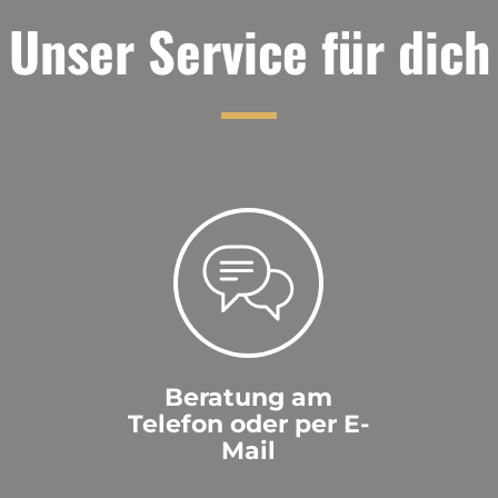
Unser Service für dich
Beratung am
Telefon oder per E-
Mail