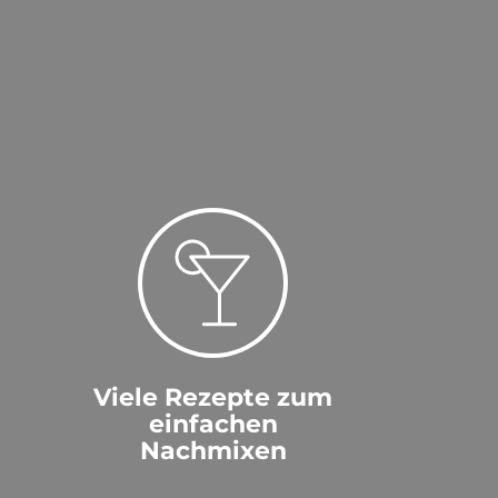
Viele Rezepte zum
einfachen
Nachmixen