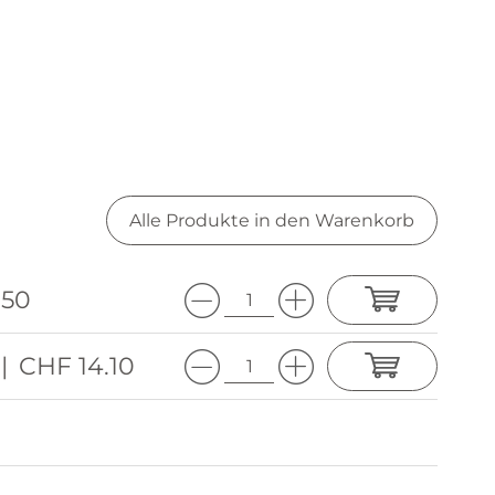
Alle Produkte in den Warenkorb
.50
|
CHF 14.10