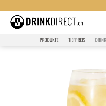
PRODUKTE
TIEFPREIS
DRIN