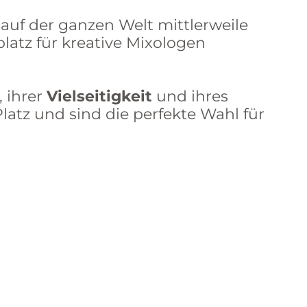
 auf der ganzen Welt mittlerweile
lplatz für kreative Mixologen
, ihrer
Vielseitigkeit
und ihres
latz und sind die perfekte Wahl für