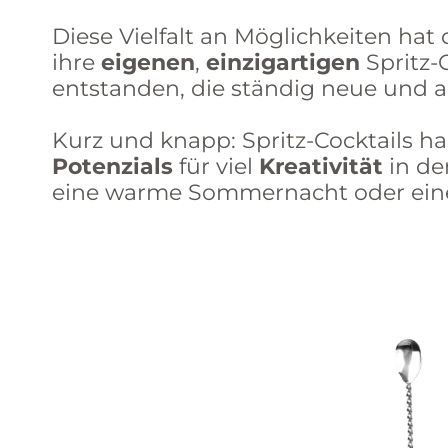
Diese Vielfalt an Möglichkeiten hat
ihre
eigenen
,
einzigartigen
Spritz-
entstanden, die ständig neue und a
Kurz und knapp: Spritz-Cocktails h
Potenzials
für viel
Kreativität
in de
eine warme Sommernacht oder eine