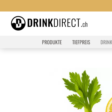
PRODUKTE
TIEFPREIS
DRIN