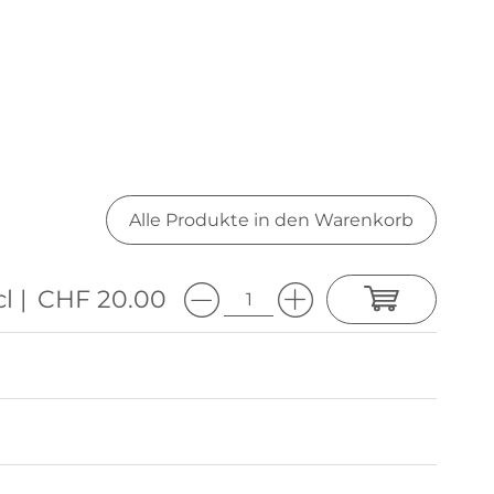
Alle Produkte in den Warenkorb
l |
CHF 20.00