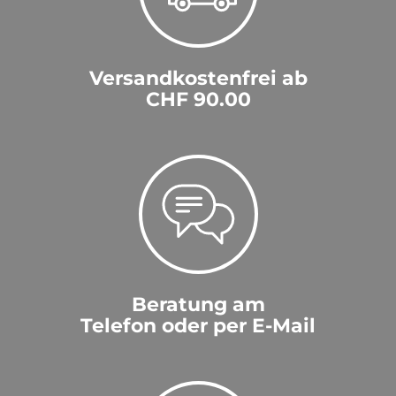
Versandkostenfrei ab
CHF 90.00
Beratung am
Telefon oder per E-Mail