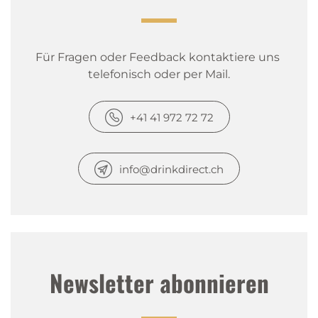
Für Fragen oder Feedback kontaktiere uns 
telefonisch oder per Mail.
+41 41 972 72 72
info@drinkdirect.ch
Newsletter abonnieren