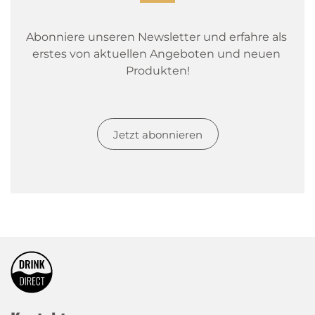
Abonniere unseren Newsletter und erfahre als 
erstes von aktuellen Angeboten und neuen 
Produkten!
Jetzt abonnieren