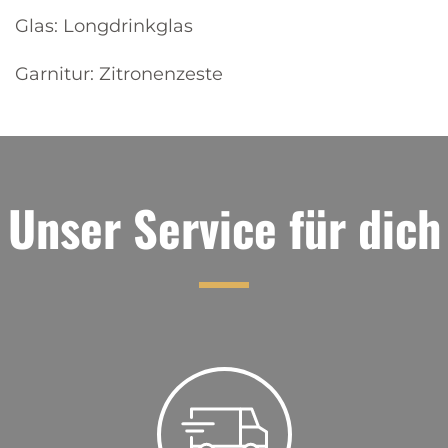
Glas: Longdrinkglas
Garnitur: Zitronenzeste
Unser Service für dich