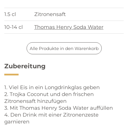
1.5 cl
Zitronensaft
10-14 cl
Thomas Henry Soda Water
Alle Produkte in den Warenkorb
Zubereitung
1. Viel Eis in ein Longdrinkglas geben
2. Trojka Coconut und den frischen
Zitronensaft hinzufügen
3. Mit Thomas Henry Soda Water auffüllen
4. Den Drink mit einer Zitronenzeste
garnieren