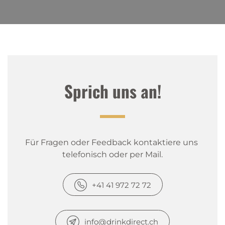
Sprich uns an!
Für Fragen oder Feedback kontaktiere uns 
telefonisch oder per Mail.
+41 41 972 72 72
info@drinkdirect.ch