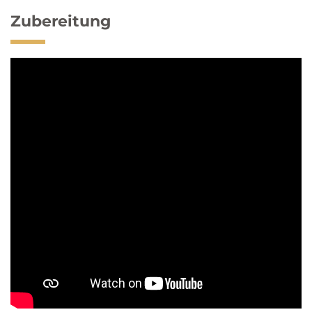
Zubereitung