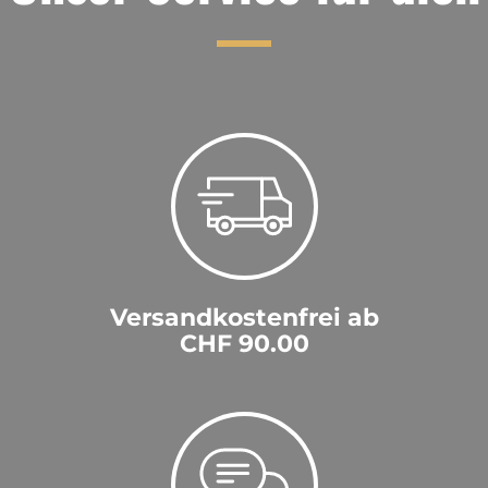
Versandkostenfrei ab
CHF 90.00