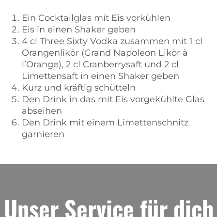
Ein Cocktailglas mit Eis vorkühlen
Eis in einen Shaker geben
4 cl Three Sixty Vodka zusammen mit 1 cl
Orangenlikör (Grand Napoleon Likör à
l’Orange), 2 cl Cranberrysaft und 2 cl
Limettensaft in einen Shaker geben
Kurz und kräftig schütteln
Den Drink in das mit Eis vorgekühlte Glas
abseihen
Den Drink mit einem Limettenschnitz
garnieren
Unser Service für dich