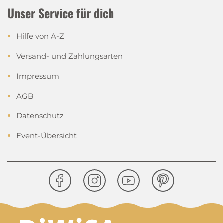
Unser Service für dich
Hilfe von A-Z
Versand- und Zahlungsarten
Impressum
AGB
Datenschutz
Event-Übersicht