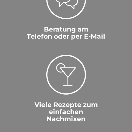
Beratung am
Telefon oder per E-Mail
Viele Rezepte zum
einfachen
Nachmixen