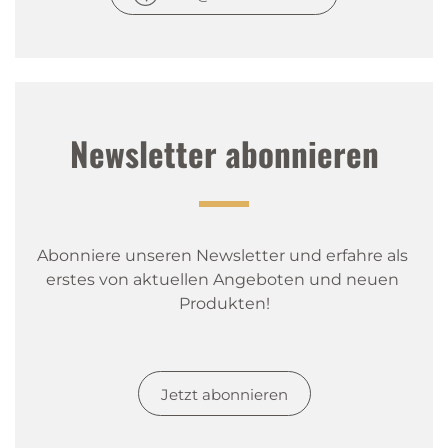
Newsletter abonnieren
Abonniere unseren Newsletter und erfahre als 
erstes von aktuellen Angeboten und neuen 
Produkten!
Jetzt abonnieren