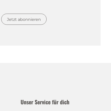
Jetzt abonnieren
Unser Service für dich