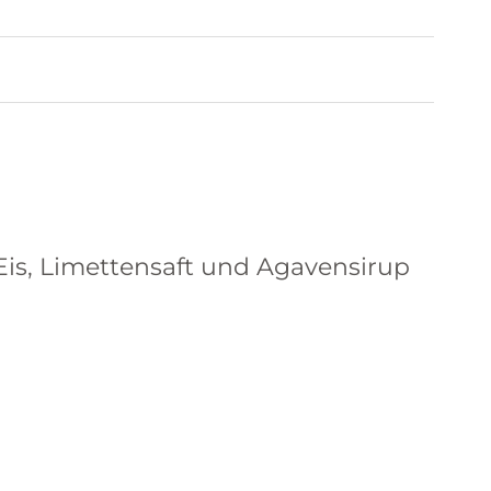
Eis, Limettensaft und Agavensirup