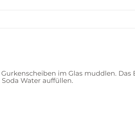
t Gurkenscheiben im Glas muddlen. Das 
Soda Water auffüllen.