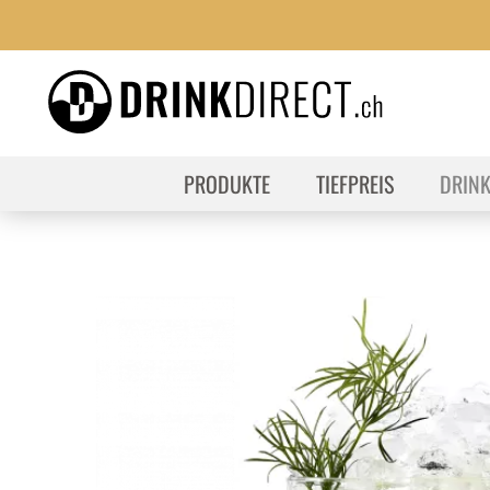
PRODUKTE
TIEFPREIS
DRIN