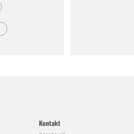
h
Kontakt