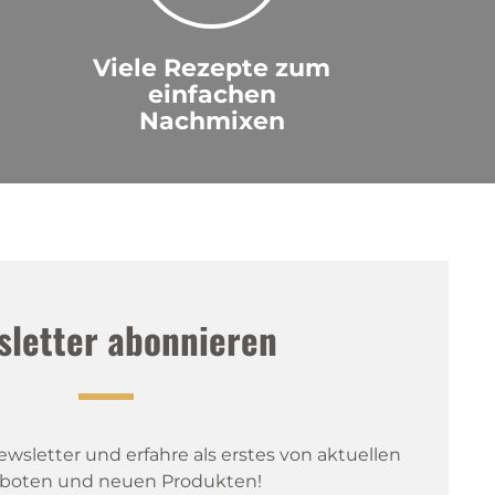
Viele Rezepte zum
einfachen
Nachmixen
sletter abonnieren
sletter und erfahre als erstes von aktuellen 
boten und neuen Produkten!