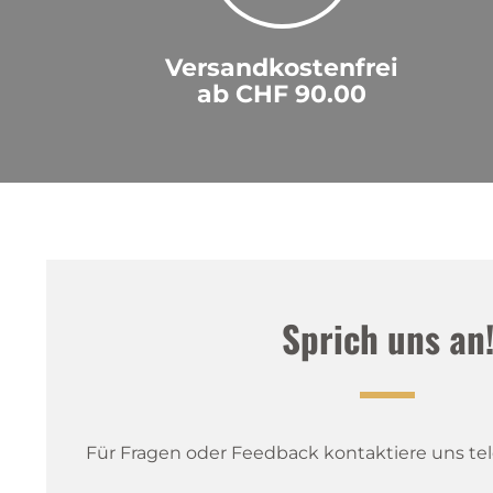
Versandkostenfrei
ab CHF 90.00
Sprich uns an
Für Fragen oder Feedback kontaktiere uns tele