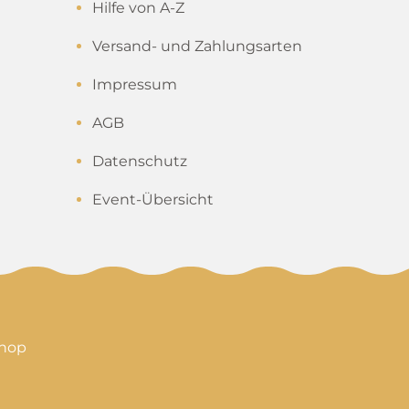
Hilfe von A-Z
Versand- und Zahlungsarten
Impressum
AGB
Datenschutz
Event-Übersicht
shop