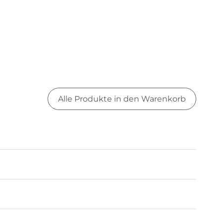
Alle Produkte in den Warenkorb