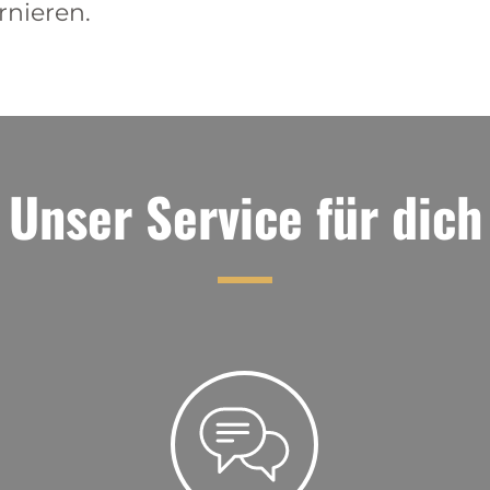
rnieren.
Unser Service für dich