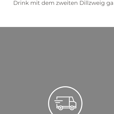
Drink mit dem zweiten Dillzweig ga