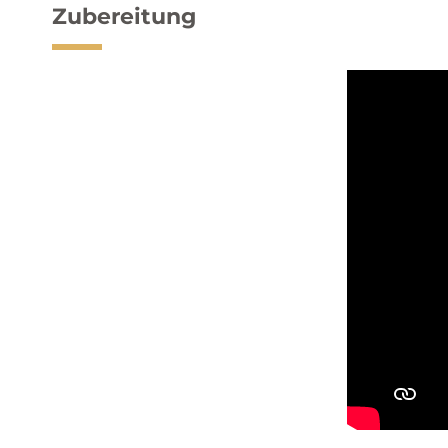
Zubereitung