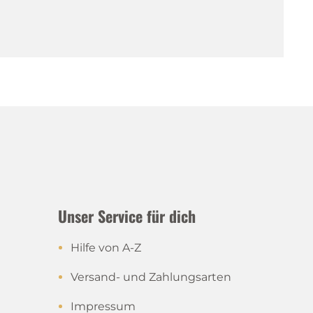
Unser Service für dich
Hilfe von A-Z
Versand- und Zahlungsarten
Impressum