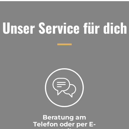
Unser Service für dich
Beratung am
Telefon oder per E-