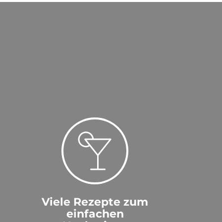
Viele Rezepte zum
einfachen