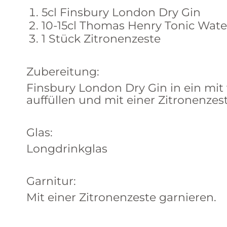
5cl Finsbury London Dry Gin
10-15cl Thomas Henry Tonic Wate
1 Stück Zitronenzeste
Zubereitung:
Finsbury London Dry Gin in ein mit 
auffüllen und mit einer Zitronenzes
Glas:
Longdrinkglas
Garnitur:
Mit einer Zitronenzeste garnieren.