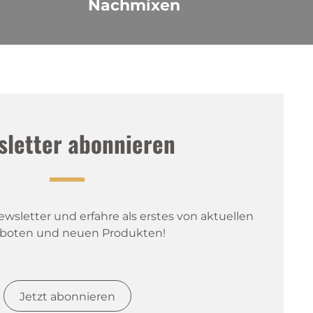
Nachmixen
sletter abonnieren
sletter und erfahre als erstes von aktuellen 
boten und neuen Produkten!
Jetzt abonnieren