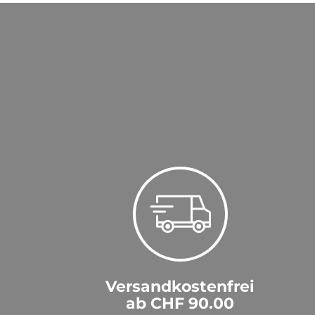
Versandkostenfrei
ab CHF 90.00