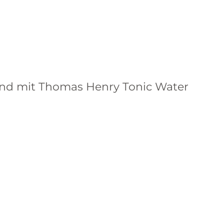
ssend mit Thomas Henry Tonic Water