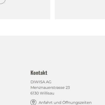
Kontakt
DIWISA AG
Menznauerstrasse 23
6130 Willisau
Anfahrt und Öffnungszeiten