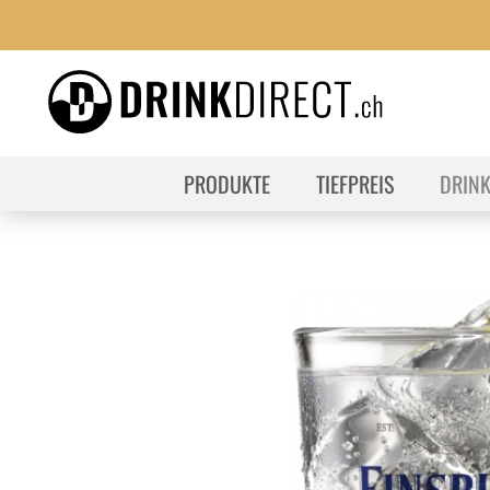
PRODUKTE
TIEFPREIS
DRIN