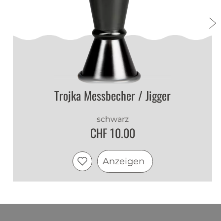
Trojka Messbecher / Jigger
schwarz
CHF 10.00
Anzeigen