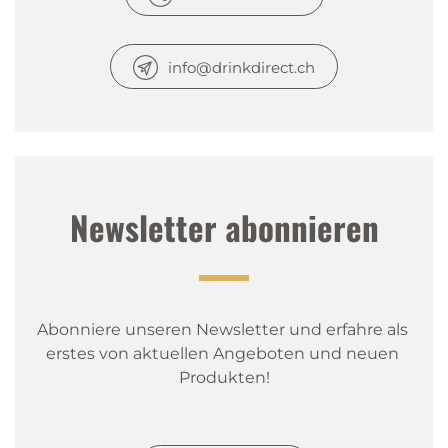
info@drinkdirect.ch
Newsletter abonnieren
Abonniere unseren Newsletter und erfahre als 
erstes von aktuellen Angeboten und neuen 
Produkten!