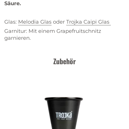
Säure.
Glas:
Melodia Glas
oder
Trojka Caipi Glas
Garnitur: Mit einem Grapefruitschnitz
garnieren.
Zubehör