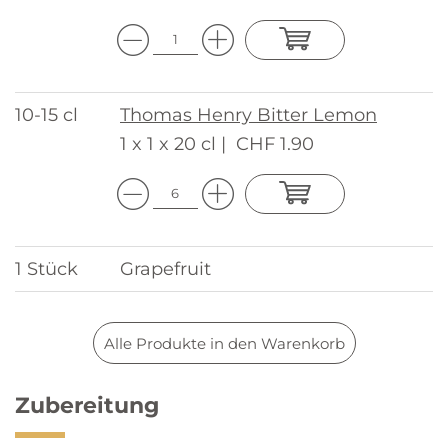
10-15 cl
Thomas Henry Bitter Lemon
1 x 1 x 20 cl |
CHF 1.90
1 Stück
Grapefruit
Alle Produkte in den Warenkorb
Zubereitung