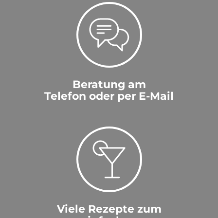
Beratung am
Telefon oder per E-Mail
Viele Rezepte zum