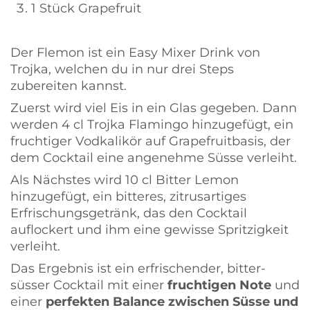
1 Stück Grapefruit
Der Flemon ist ein Easy Mixer Drink von
Trojka, welchen du in nur drei Steps
zubereiten kannst.
Zuerst wird viel Eis in ein Glas gegeben. Dann
werden 4 cl Trojka Flamingo hinzugefügt, ein
fruchtiger Vodkalikör auf Grapefruitbasis, der
dem Cocktail eine angenehme Süsse verleiht.
Als Nächstes wird 10 cl Bitter Lemon
hinzugefügt, ein bitteres, zitrusartiges
Erfrischungsgetränk, das den Cocktail
auflockert und ihm eine gewisse Spritzigkeit
verleiht.
Das Ergebnis ist ein erfrischender, bitter-
süsser Cocktail mit einer
fruchtigen Note
und
einer
perfekten Balance zwischen Süsse und