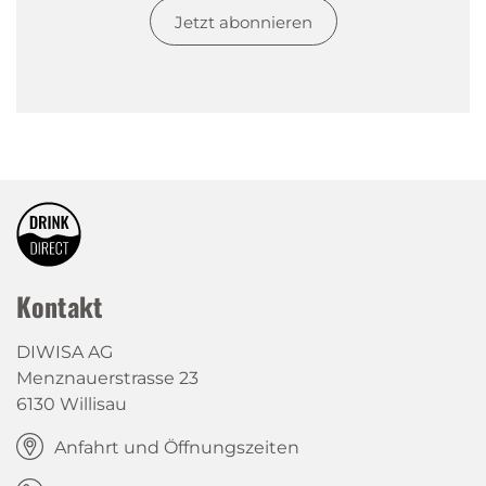
Jetzt abonnieren
Kontakt
DIWISA AG
Menznauerstrasse 23
6130 Willisau
Anfahrt und Öffnungszeiten