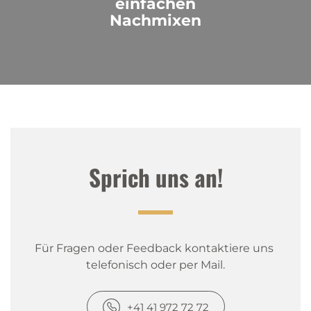
einfachen
Nachmixen
Sprich uns an!
Für Fragen oder Feedback kontaktiere uns 
telefonisch oder per Mail.
+41 41 972 72 72