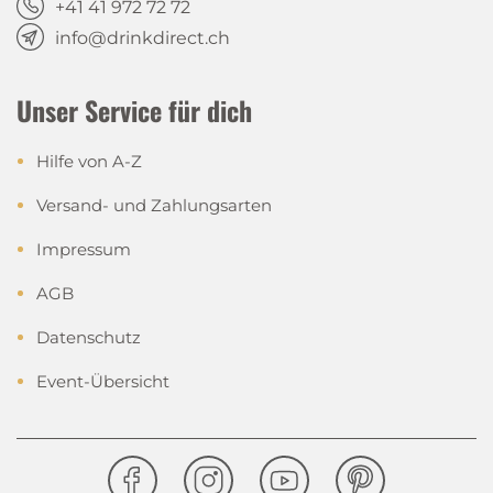
+41 41 972 72 72
info@drinkdirect.ch
Unser Service für dich
Hilfe von A-Z
Versand- und Zahlungsarten
Impressum
AGB
Datenschutz
Event-Übersicht