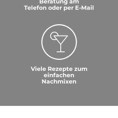
Beratung am
Telefon oder per E-Mail
Viele Rezepte zum
einfachen
Nachmixen