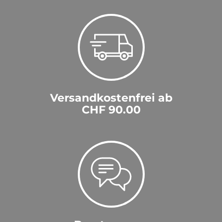
Versandkostenfrei ab
CHF 90.00