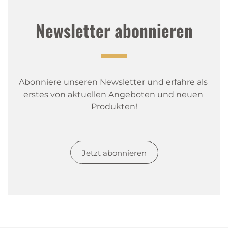
Newsletter abonnieren
Abonniere unseren Newsletter und erfahre als 
erstes von aktuellen Angeboten und neuen 
Produkten!
Jetzt abonnieren