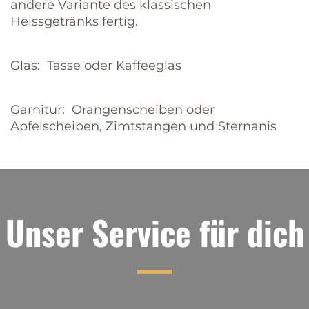
andere Variante des klassischen
Heissgetränks fertig.
Glas: Tasse oder Kaffeeglas
Garnitur: Orangenscheiben oder
Apfelscheiben, Zimtstangen und Sternanis
Unser Service für dich