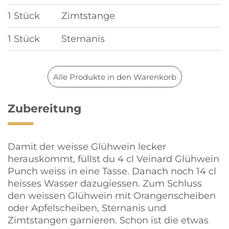
1 Stück
Zimtstange
1 Stück
Sternanis
Alle Produkte in den Warenkorb
Zubereitung
Damit der weisse Glühwein lecker
herauskommt, füllst du 4 cl Veinard Glühwein
Punch weiss in eine Tasse. Danach noch 14 cl
heisses Wasser dazugiessen. Zum Schluss
den weissen Glühwein mit Orangenscheiben
oder Apfelscheiben, Sternanis und
Zimtstangen garnieren. Schon ist die etwas