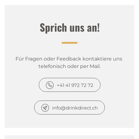
Sprich uns an!
Für Fragen oder Feedback kontaktiere uns 
telefonisch oder per Mail.
+41 41 972 72 72
info@drinkdirect.ch