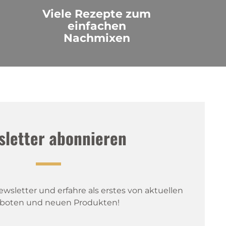
Viele Rezepte zum
einfachen
Nachmixen
sletter abonnieren
sletter und erfahre als erstes von aktuellen 
boten und neuen Produkten!