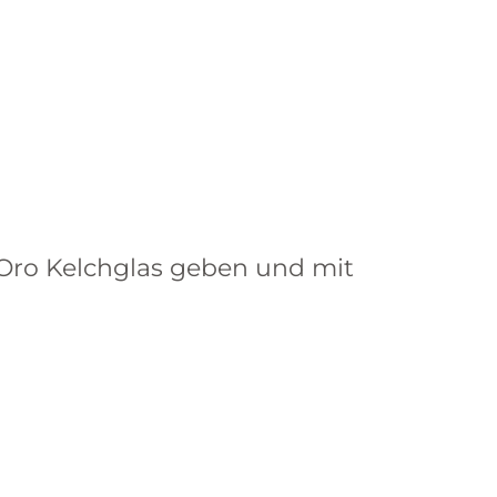
d'Oro Kelchglas geben und mit