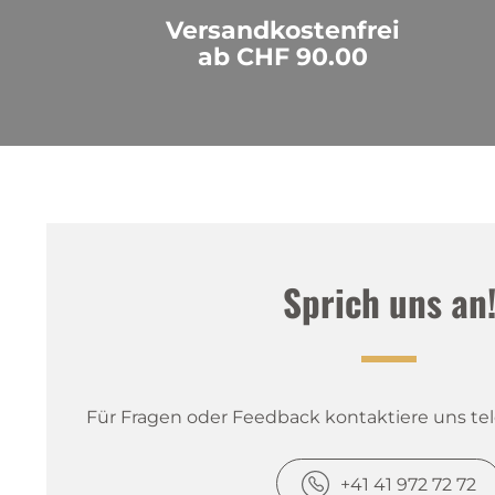
Versandkostenfrei
ab CHF 90.00
Sprich uns an
Für Fragen oder Feedback kontaktiere uns tele
+41 41 972 72 72