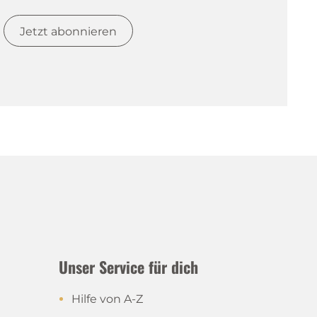
Jetzt abonnieren
Unser Service für dich
Hilfe von A-Z