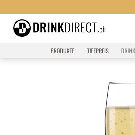
PRODUKTE
TIEFPREIS
DRIN