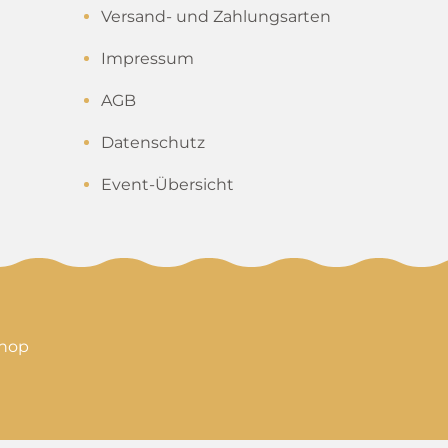
Versand- und Zahlungsarten
Impressum
AGB
Datenschutz
Event-Übersicht
shop