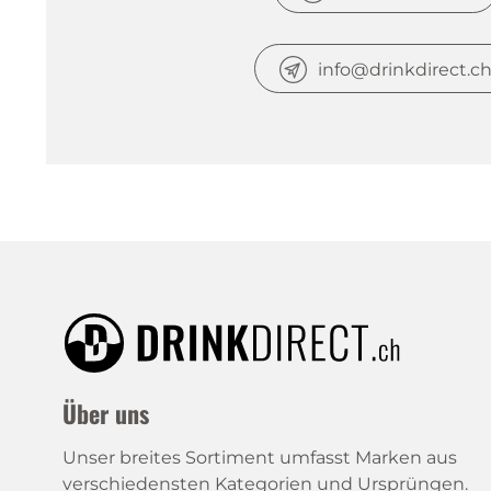
info@drinkdirect.c
Über uns
Unser breites Sortiment umfasst Marken aus
verschiedensten Kategorien und Ursprüngen.