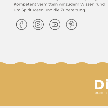
Kompetent vermitteln wir zudem Wissen rund
um Spirituosen und die Zubereitung.