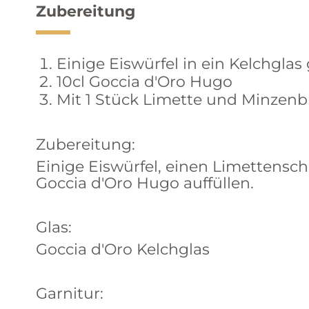
Zubereitung
Einige Eiswürfel in ein Kelchgla
10cl Goccia d'Oro Hugo
Mit 1 Stück Limette und Minzenb
Zubereitung:
Einige Eiswürfel, einen Limettensch
Goccia d'Oro Hugo auffüllen.
Glas:
Goccia d'Oro Kelchglas
Garnitur: