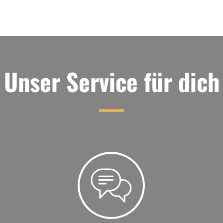
Unser Service für dich