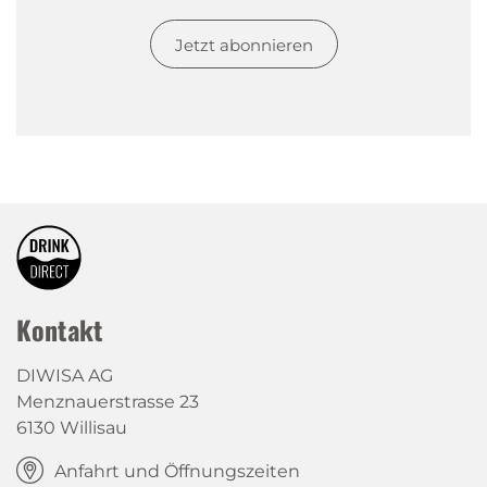
Jetzt abonnieren
Kontakt
DIWISA AG
Menznauerstrasse 23
6130 Willisau
Anfahrt und Öffnungszeiten