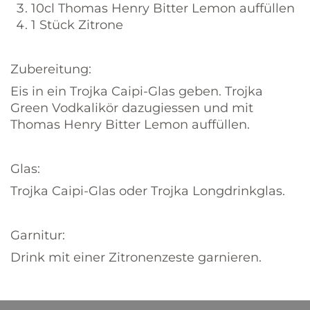
10cl Thomas Henry Bitter Lemon auffüllen
1 Stück Zitrone
Zubereitung:
Eis in ein Trojka Caipi-Glas geben. Trojka
Green Vodkalikör dazugiessen und mit
Thomas Henry Bitter Lemon auffüllen.
Glas:
Trojka Caipi-Glas oder Trojka Longdrinkglas.
Garnitur:
Drink mit einer Zitronenzeste garnieren.