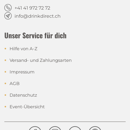
+41 41 972 72 72
info@drinkdirect.ch
Unser Service für dich
Hilfe von A-Z
Versand- und Zahlungsarten
Impressum
AGB
Datenschutz
Event-Übersicht