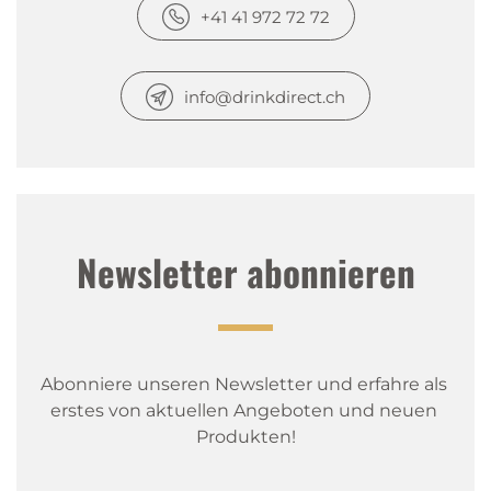
+41 41 972 72 72
info@drinkdirect.ch
Newsletter abonnieren
Abonniere unseren Newsletter und erfahre als 
erstes von aktuellen Angeboten und neuen 
Produkten!