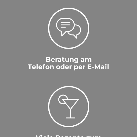
Beratung am
Telefon oder per E-Mail