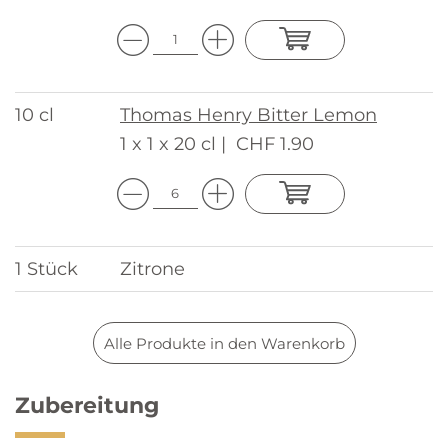
10 cl
Thomas Henry Bitter Lemon
1 x 1 x 20 cl |
CHF 1.90
1 Stück
Zitrone
Alle Produkte in den Warenkorb
Zubereitung