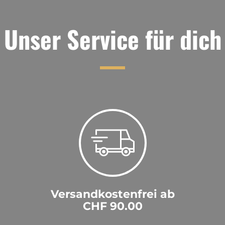
Unser Service für dich
Versandkostenfrei ab
CHF 90.00