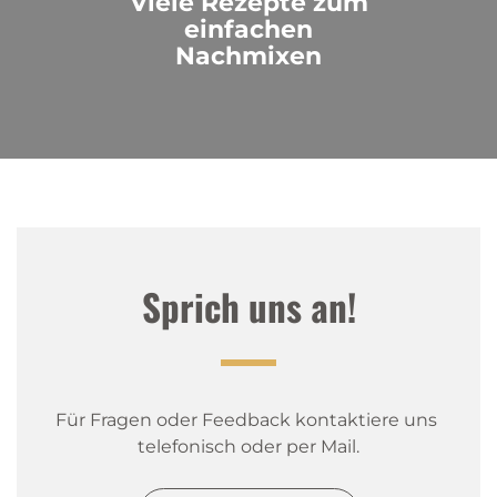
Viele Rezepte zum
einfachen
Nachmixen
Sprich uns an!
Für Fragen oder Feedback kontaktiere uns 
telefonisch oder per Mail.