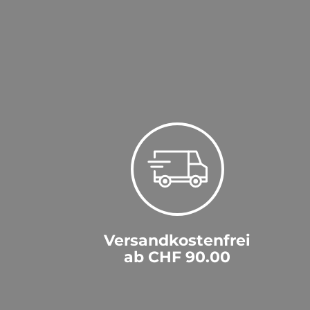
Versandkostenfrei
ab CHF 90.00