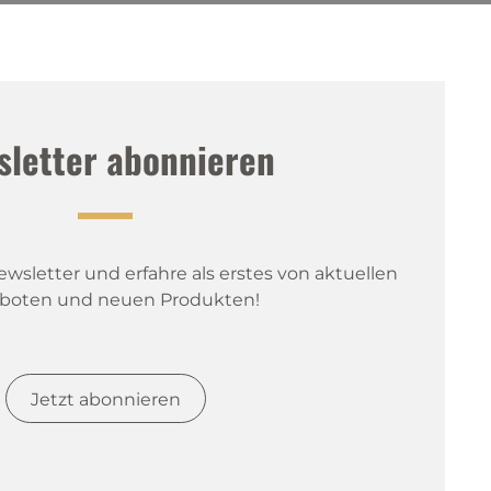
sletter abonnieren
sletter und erfahre als erstes von aktuellen 
boten und neuen Produkten!
Jetzt abonnieren