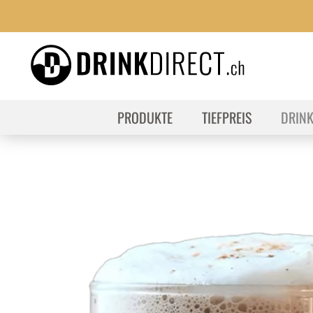
PRODUKTE
TIEFPREIS
DRIN