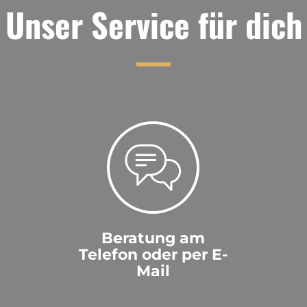
Unser Service für dich
Beratung am
Telefon oder per E-
Mail