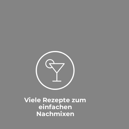
Viele Rezepte zum
einfachen
Nachmixen