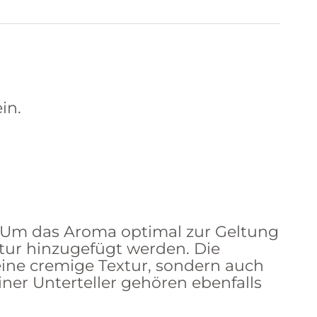
ein.
rt. Um das Aroma optimal zur Geltung
atur hinzugefügt werden. Die
ine cremige Textur, sondern auch
ner Unterteller gehören ebenfalls