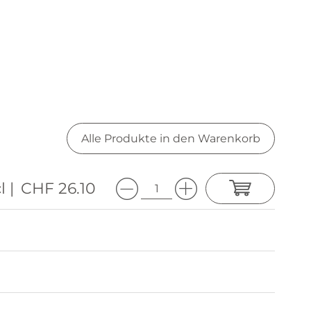
Alle Produkte in den Warenkorb
l |
CHF 26.10