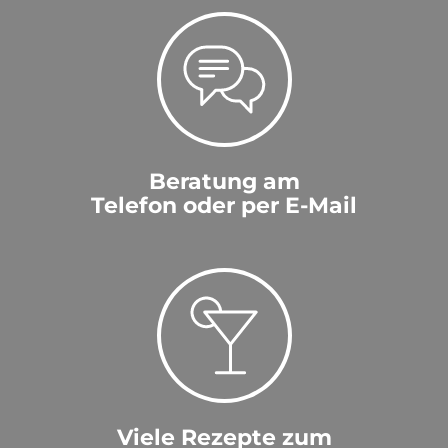
Beratung am
Telefon oder per E-Mail
Viele Rezepte zum