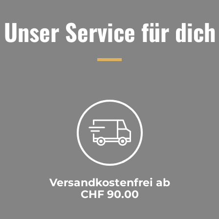
Unser Service für dich
Versandkostenfrei ab
CHF 90.00