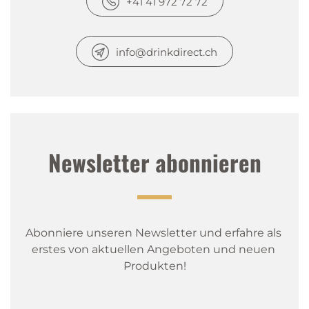
+41 41 972 72 72
info@drinkdirect.ch
Newsletter abonnieren
Abonniere unseren Newsletter und erfahre als 
erstes von aktuellen Angeboten und neuen 
Produkten!