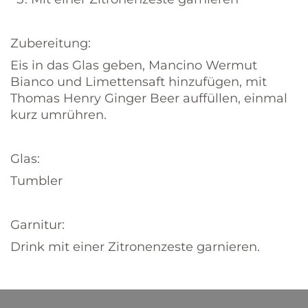
Zubereitung:
Eis in das Glas geben, Mancino Wermut
Bianco und Limettensaft hinzufügen, mit
Thomas Henry Ginger Beer auffüllen, einmal
kurz umrühren.
Glas:
Tumbler
Garnitur:
Drink mit einer Zitronenzeste garnieren.