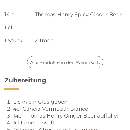
14 cl
Thomas Henry Spicy Ginger Beer
1 cl
1 Stück
Zitrone
Alle Produkte in den Warenkorb
Zubereitung
Eis in ein Glas geben
4cl Gancia Vermouth Bianco
14cl Thomas Henry Ginger Beer auffüllen
1cl Limettensaft
Mit einer Zitronenzeste garnieren