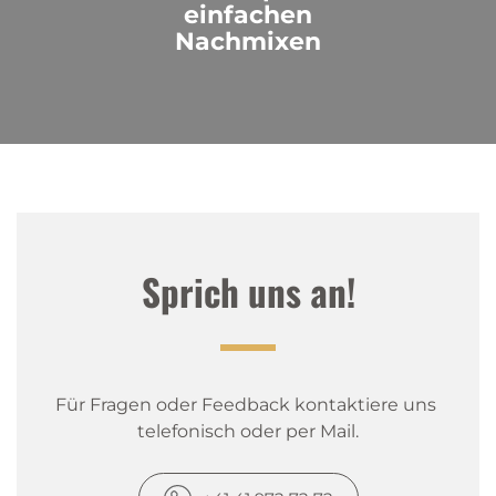
einfachen
Nachmixen
Sprich uns an!
Für Fragen oder Feedback kontaktiere uns 
telefonisch oder per Mail.