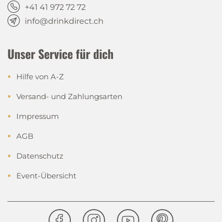
+41 41 972 72 72
info@drinkdirect.ch
Unser Service für dich
Hilfe von A-Z
Versand- und Zahlungsarten
Impressum
AGB
Datenschutz
Event-Übersicht