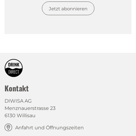
Jetzt abonnieren
Kontakt
DIWISA AG
Menznauerstrasse 23
6130 Willisau
Anfahrt und Öffnungszeiten