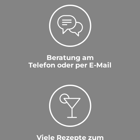
Beratung am
Telefon oder per E-Mail
Viele Rezepte zum