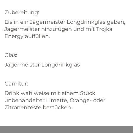
Zubereitung:
Eis in ein Jägermeister Longdrinkglas geben,
Jägermeister hinzufügen und mit Trojka
Energy auffüllen.
Glas:
Jägermeister Longdrinkglas
Garnitur:
Drink wahlweise mit einem Stück
unbehandelter Limette, Orange- oder
Zitronenzeste bestücken.