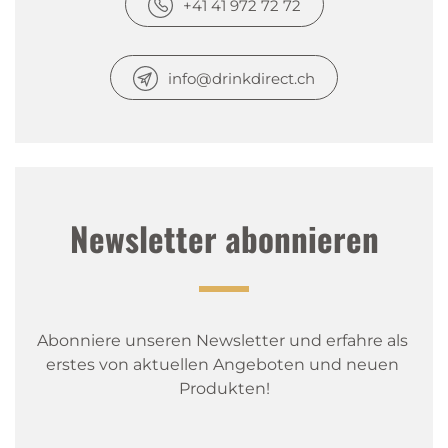
+41 41 972 72 72
info@drinkdirect.ch
Newsletter abonnieren
Abonniere unseren Newsletter und erfahre als 
erstes von aktuellen Angeboten und neuen 
Produkten!