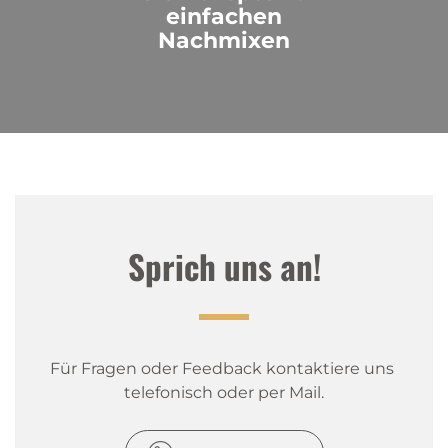
einfachen
Nachmixen
Sprich uns an!
Für Fragen oder Feedback kontaktiere uns 
telefonisch oder per Mail.