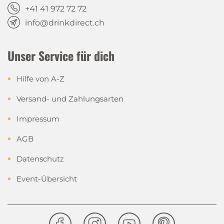
+41 41 972 72 72
info@drinkdirect.ch
Unser Service für dich
Hilfe von A-Z
Versand- und Zahlungsarten
Impressum
AGB
Datenschutz
Event-Übersicht