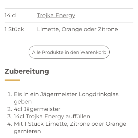
14 cl
Trojka Energy
1 Stück
Limette, Orange oder Zitrone
Alle Produkte in den Warenkorb
Zubereitung
Eis in ein Jägermeister Longdrinkglas
geben
4cl Jägermeister
14cl Trojka Energy auffüllen
Mit 1 Stück Limette, Zitrone oder Orange
garnieren