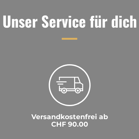
Unser Service für dich
Versandkostenfrei ab
CHF 90.00