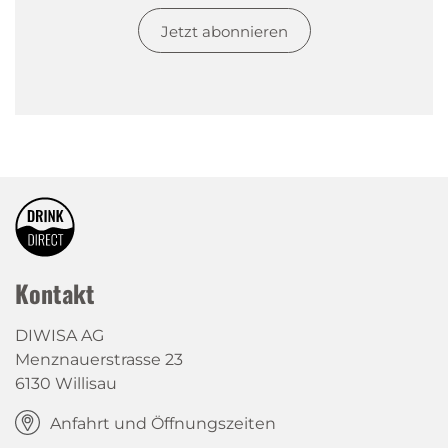
Jetzt abonnieren
Kontakt
DIWISA AG
Menznauerstrasse 23
6130 Willisau
Anfahrt und Öffnungszeiten