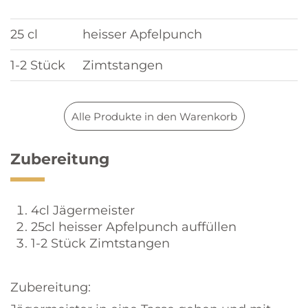
25 cl
heisser Apfelpunch
1-2 Stück
Zimtstangen
Alle Produkte in den Warenkorb
Zubereitung
4cl Jägermeister
25cl heisser Apfelpunch auffüllen
1-2 Stück Zimtstangen
Zubereitung: