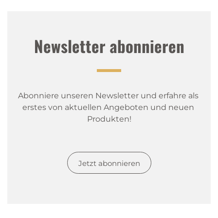
Newsletter abonnieren
Abonniere unseren Newsletter und erfahre als 
erstes von aktuellen Angeboten und neuen 
Produkten!
Jetzt abonnieren