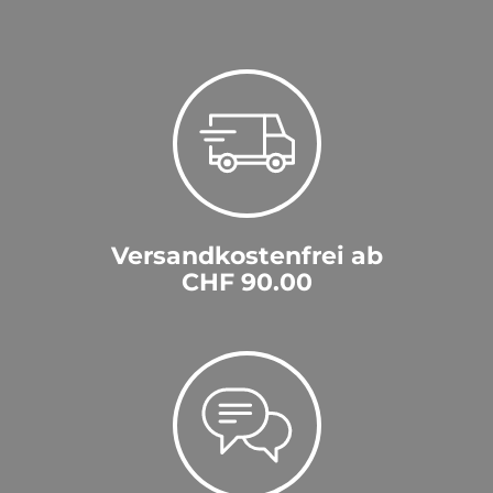
Versandkostenfrei ab
CHF 90.00