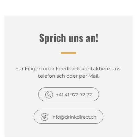
Sprich uns an!
Für Fragen oder Feedback kontaktiere uns 
telefonisch oder per Mail.
+41 41 972 72 72
info@drinkdirect.ch