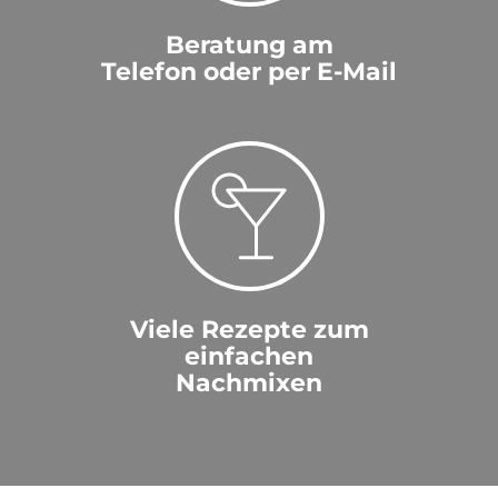
Beratung am
Telefon oder per E-Mail
Viele Rezepte zum
einfachen
Nachmixen