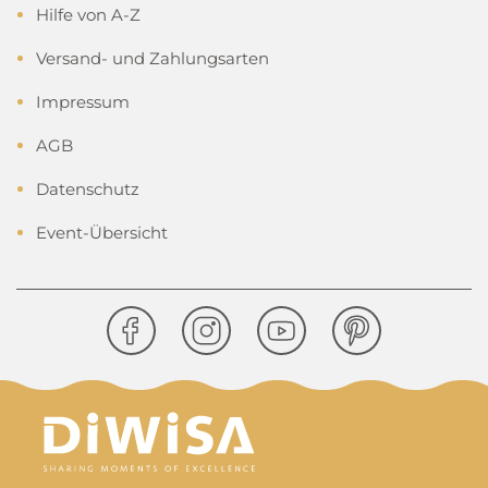
Hilfe von A-Z
Versand- und Zahlungsarten
Impressum
AGB
Datenschutz
Event-Übersicht