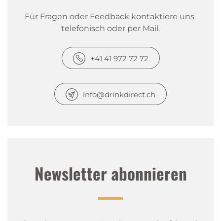
Für Fragen oder Feedback kontaktiere uns 
telefonisch oder per Mail.
+41 41 972 72 72
info@drinkdirect.ch
Newsletter abonnieren