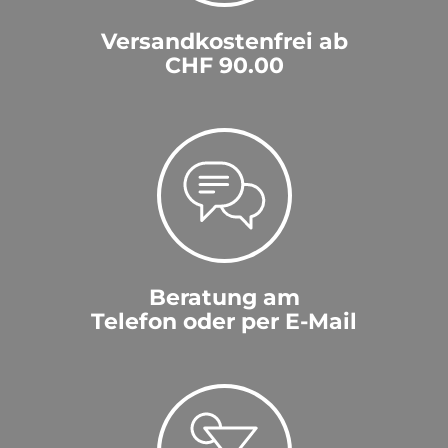
Versandkostenfrei ab
CHF 90.00
Beratung am
Telefon oder per E-Mail