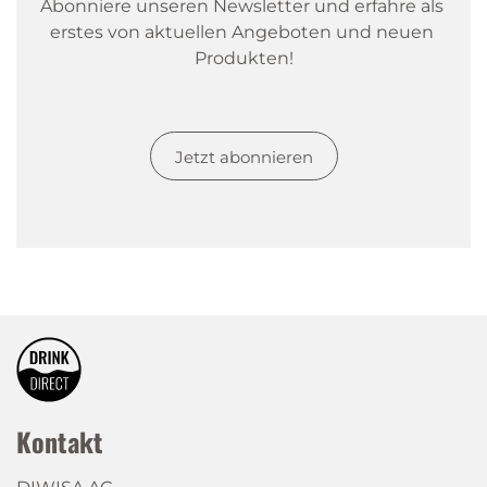
Abonniere unseren Newsletter und erfahre als 
erstes von aktuellen Angeboten und neuen 
Produkten!
Jetzt abonnieren
Kontakt