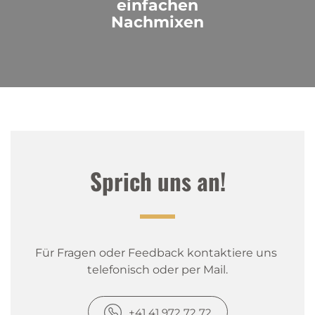
einfachen
Nachmixen
Sprich uns an!
Für Fragen oder Feedback kontaktiere uns 
telefonisch oder per Mail.
+41 41 972 72 72