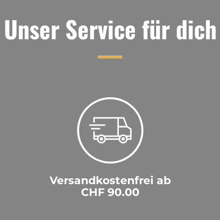
Unser Service für dich
Versandkostenfrei ab
CHF 90.00