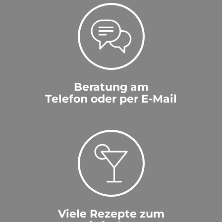
Beratung am
Telefon oder per E-Mail
Viele Rezepte zum