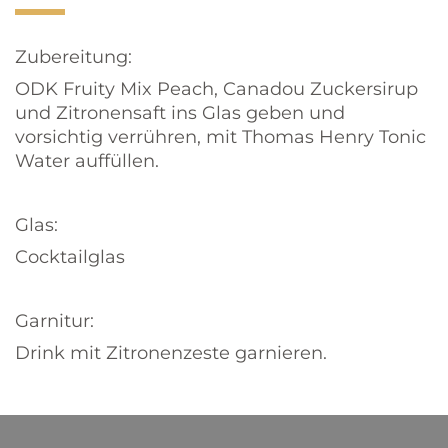
Zubereitung:
ODK Fruity Mix Peach, Canadou Zuckersirup
und Zitronensaft ins Glas geben und
vorsichtig verrühren, mit Thomas Henry Tonic
Water auffüllen.
Glas:
Cocktailglas
Garnitur:
Drink mit Zitronenzeste garnieren.