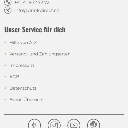
+41 41 972 72 72
info@drinkdirect.ch
Unser Service für dich
Hilfe von A-Z
Versand- und Zahlungsarten
Impressum
AGB
Datenschutz
Event-Übersicht