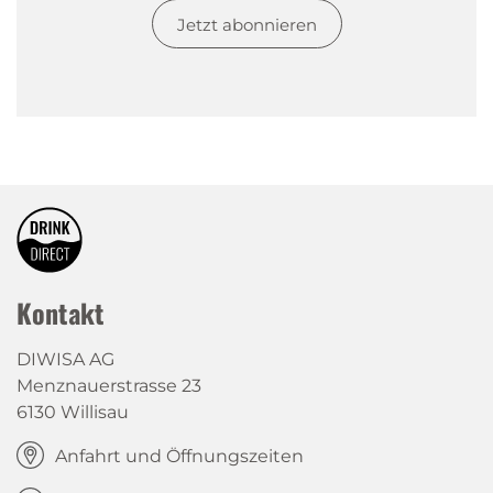
Jetzt abonnieren
Kontakt
DIWISA AG
Menznauerstrasse 23
6130 Willisau
Anfahrt und Öffnungszeiten