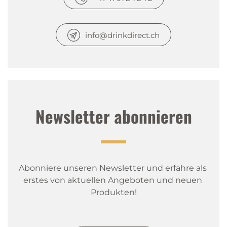
info@drinkdirect.ch
Newsletter abonnieren
Abonniere unseren Newsletter und erfahre als 
erstes von aktuellen Angeboten und neuen 
Produkten!