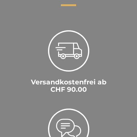
Versandkostenfrei ab
CHF 90.00