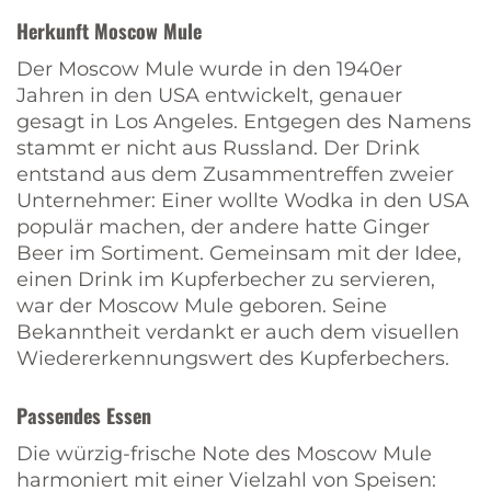
Herkunft Moscow Mule
Der Moscow Mule wurde in den 1940er
Jahren in den USA entwickelt, genauer
gesagt in Los Angeles. Entgegen des Namens
stammt er nicht aus Russland. Der Drink
entstand aus dem Zusammentreffen zweier
Unternehmer: Einer wollte Wodka in den USA
populär machen, der andere hatte Ginger
Beer im Sortiment. Gemeinsam mit der Idee,
einen Drink im Kupferbecher zu servieren,
war der Moscow Mule geboren. Seine
Bekanntheit verdankt er auch dem visuellen
Wiedererkennungswert des Kupferbechers.
Passendes Essen
Die würzig-frische Note des Moscow Mule
harmoniert mit einer Vielzahl von Speisen: