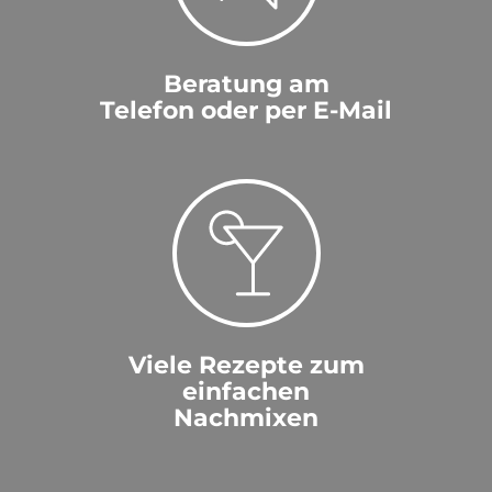
Beratung am
Telefon oder per E-Mail
Viele Rezepte zum
einfachen
Nachmixen