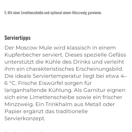
5. Mit einer Limettenscheibe und optional einem Minzzweig garnieren.
Serviertipps
Der Moscow Mule wird klassisch in einem
Kupferbecher serviert. Dieses spezielle Gefäss
unterstützt die Kühle des Drinks und verleiht
ihm ein charakteristisches Erscheinungsbild.
Die ideale Serviertemperatur liegt bei etwa 4–
6 °C. Frische Eiswürfel sorgen für
langanhaltende Kühlung. Als Garnitur eignen
sich eine Limettenscheibe sowie ein frischer
Minzzweig. Ein Trinkhalm aus Metall oder
Papier ergänzt das traditionelle
Servierkonzept.