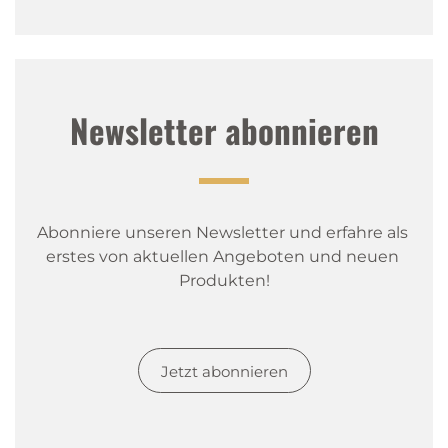
Newsletter abonnieren
Abonniere unseren Newsletter und erfahre als 
erstes von aktuellen Angeboten und neuen 
Produkten!
Jetzt abonnieren