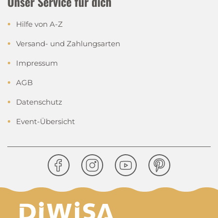
Unser Service für dich
Hilfe von A-Z
Versand- und Zahlungsarten
Impressum
AGB
Datenschutz
Event-Übersicht