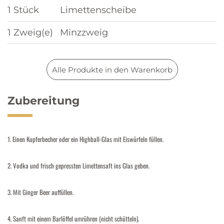
1 Stück
Limettenscheibe
1 Zweig(e)
Minzzweig
Alle Produkte in den Warenkorb
Zubereitung
1. Einen Kupferbecher oder ein Highball-Glas mit Eiswürfeln füllen.
2. Vodka und frisch gepressten Limettensaft ins Glas geben.
3. Mit Ginger Beer auffüllen.
4. Sanft mit einem Barlöffel umrühren (nicht schütteln).