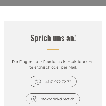
Sprich uns an!
Für Fragen oder Feedback kontaktiere uns 
telefonisch oder per Mail.
+41 41 972 72 72
info@drinkdirect.ch