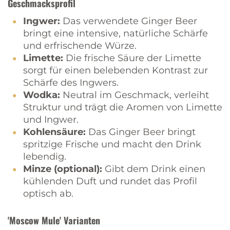
Geschmacksprofil
Ingwer:
Das verwendete Ginger Beer
bringt eine intensive, natürliche Schärfe
und erfrischende Würze.
Limette:
Die frische Säure der Limette
sorgt für einen belebenden Kontrast zur
Schärfe des Ingwers.
Wodka:
Neutral im Geschmack, verleiht
Struktur und trägt die Aromen von Limette
und Ingwer.
Kohlensäure:
Das Ginger Beer bringt
spritzige Frische und macht den Drink
lebendig.
Minze (optional):
Gibt dem Drink einen
kühlenden Duft und rundet das Profil
optisch ab.
'Moscow Mule' Varianten