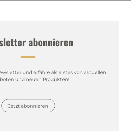
sletter abonnieren
sletter und erfahre als erstes von aktuellen 
boten und neuen Produkten!
Jetzt abonnieren