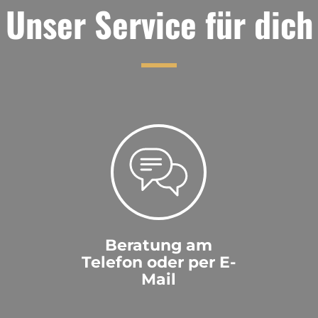
Unser Service für dich
Beratung am
Telefon oder per E-
Mail