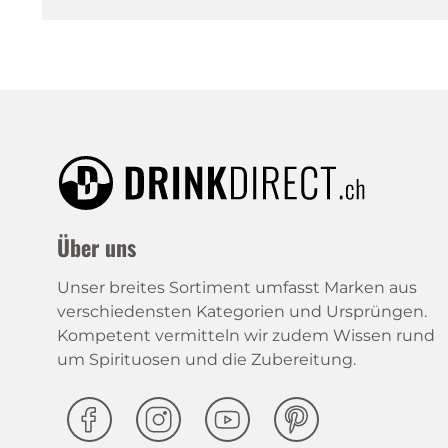
Über uns
Unser breites Sortiment umfasst Marken aus
verschiedensten Kategorien und Ursprüngen.
Kompetent vermitteln wir zudem Wissen rund
um Spirituosen und die Zubereitung.