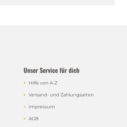
Unser Service für dich
Hilfe von A-Z
Versand- und Zahlungsarten
Impressum
AGB