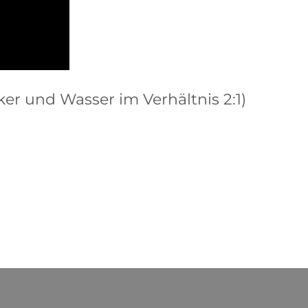
cker und Wasser im Verhältnis 2:1)