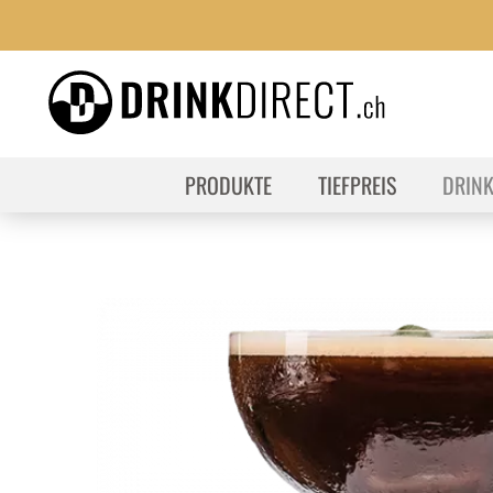
PRODUKTE
TIEFPREIS
DRIN