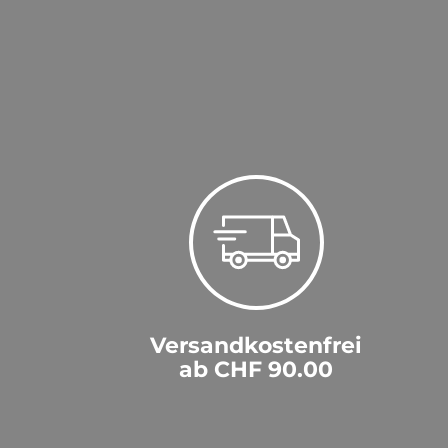
Versandkostenfrei
ab CHF 90.00