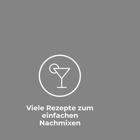
Viele Rezepte zum
einfachen
Nachmixen