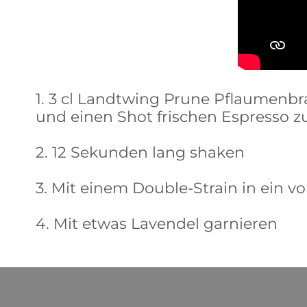
1. 3 cl Landtwing Prune Pflaumenbran
und einen Shot frischen Espresso 
2. 12 Sekunden lang shaken
3. Mit einem Double-Strain in ein v
4. Mit etwas Lavendel garnieren