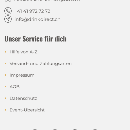
+41 41 972 72 72
info@drinkdirect.ch
Unser Service für dich
Hilfe von A-Z
Versand- und Zahlungsarten
Impressum
AGB
Datenschutz
Event-Übersicht