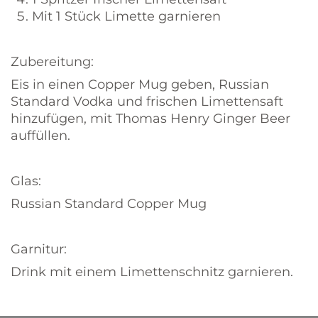
Mit 1 Stück Limette garnieren
Zubereitung:
Eis in einen Copper Mug geben, Russian
Standard Vodka und frischen Limettensaft
hinzufügen, mit Thomas Henry Ginger Beer
auffüllen.
Glas:
Russian Standard Copper Mug
Garnitur:
Drink mit einem Limettenschnitz garnieren.