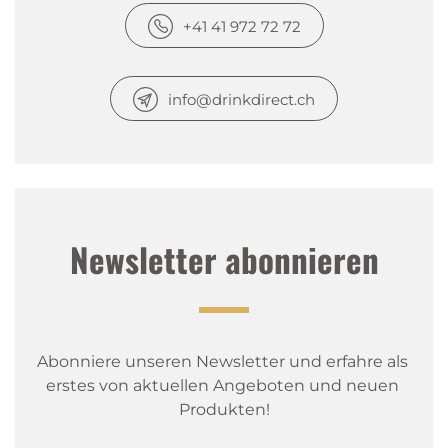
+41 41 972 72 72
info@drinkdirect.ch
Newsletter abonnieren
Abonniere unseren Newsletter und erfahre als 
erstes von aktuellen Angeboten und neuen 
Produkten!