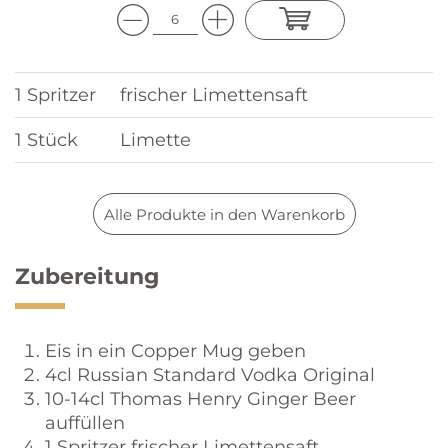
1 Spritzer
frischer Limettensaft
1 Stück
Limette
Alle Produkte in den Warenkorb
Zubereitung
Eis in ein Copper Mug geben
4cl Russian Standard Vodka Original
10-14cl Thomas Henry Ginger Beer
auffüllen
1 Spritzer frischer Limettensaft