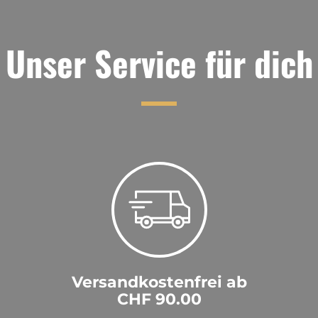
Unser Service für dich
Versandkostenfrei ab
CHF 90.00