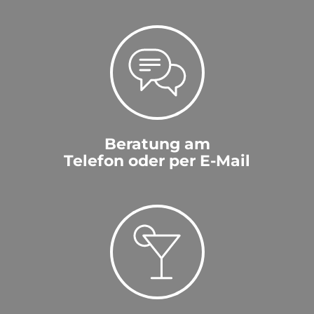
Beratung am
Telefon oder per E-Mail