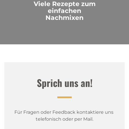
Viele Rezepte zum
einfachen
Nachmixen
Sprich uns an!
Für Fragen oder Feedback kontaktiere uns 
telefonisch oder per Mail.