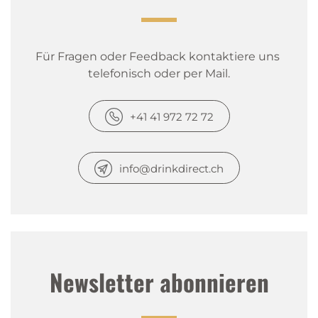
Für Fragen oder Feedback kontaktiere uns 
telefonisch oder per Mail.
+41 41 972 72 72
info@drinkdirect.ch
Newsletter abonnieren