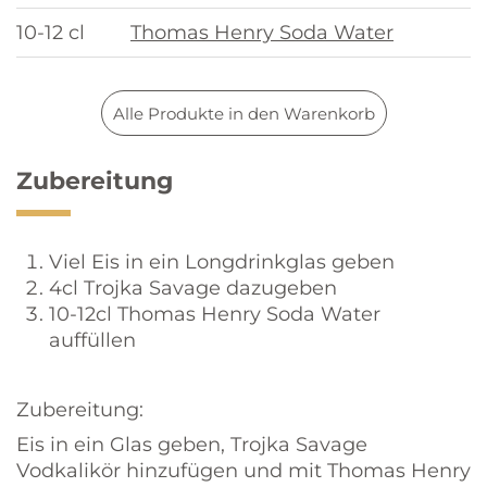
10-12 cl
Thomas Henry Soda Water
Alle Produkte in den Warenkorb
Zubereitung
Viel Eis in ein Longdrinkglas geben
4cl Trojka Savage dazugeben
10-12cl Thomas Henry Soda Water
auffüllen
Zubereitung:
Eis in ein Glas geben, Trojka Savage
Vodkalikör hinzufügen und mit Thomas Henry