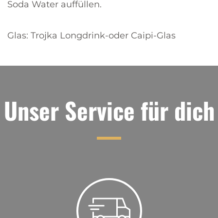
Soda Water auffüllen.
Glas: Trojka Longdrink-oder Caipi-Glas
Unser Service für dich