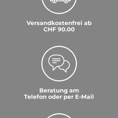
Versandkostenfrei ab
CHF 90.00
Beratung am
Telefon oder per E-Mail