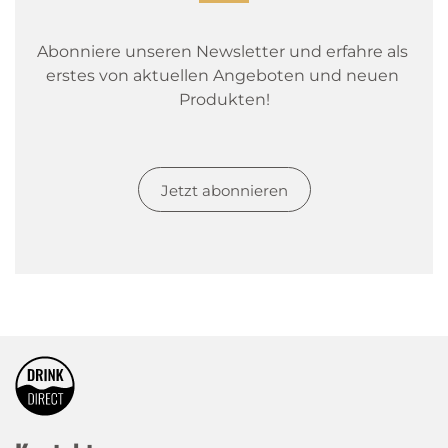
Abonniere unseren Newsletter und erfahre als 
erstes von aktuellen Angeboten und neuen 
Produkten!
Jetzt abonnieren