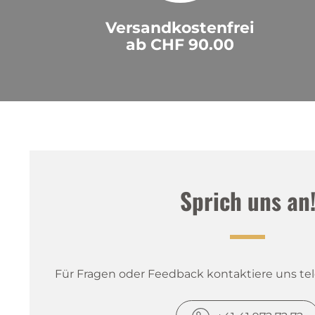
Versandkostenfrei
ab CHF 90.00
Sprich uns an
Für Fragen oder Feedback kontaktiere uns tele