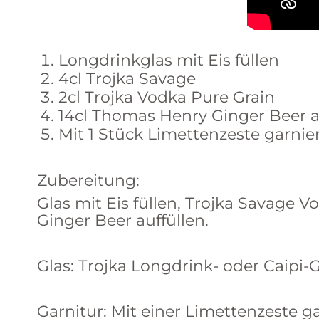
Longdrinkglas mit Eis füllen
4cl Trojka Savage
2cl Trojka Vodka Pure Grain
14cl Thomas Henry Ginger Beer a
Mit 1 Stück Limettenzeste garnie
Zubereitung:
Glas mit Eis füllen, Trojka Savage
Ginger Beer auffüllen.
Glas: Trojka Longdrink- oder Caipi-G
Garnitur: Mit einer Limettenzeste g