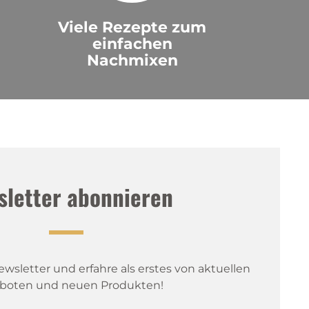
Viele Rezepte zum
einfachen
Nachmixen
sletter abonnieren
sletter und erfahre als erstes von aktuellen 
boten und neuen Produkten!