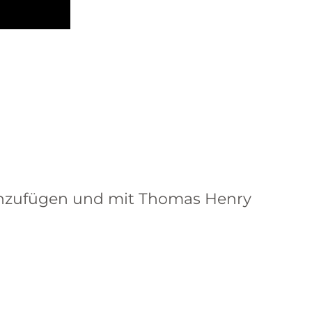
 hinzufügen und mit Thomas Henry