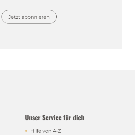
Jetzt abonnieren
Unser Service für dich
Hilfe von A-Z