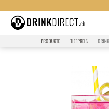
PRODUKTE
TIEFPREIS
DRIN