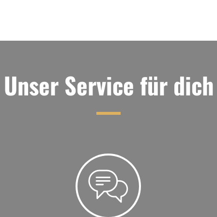
Unser Service für dich