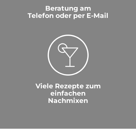
Beratung am
Telefon oder per E-Mail
Viele Rezepte zum
einfachen
Nachmixen