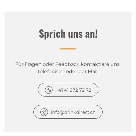
Sprich uns an!
Für Fragen oder Feedback kontaktiere uns 
telefonisch oder per Mail.
+41 41 972 72 72
info@drinkdirect.ch