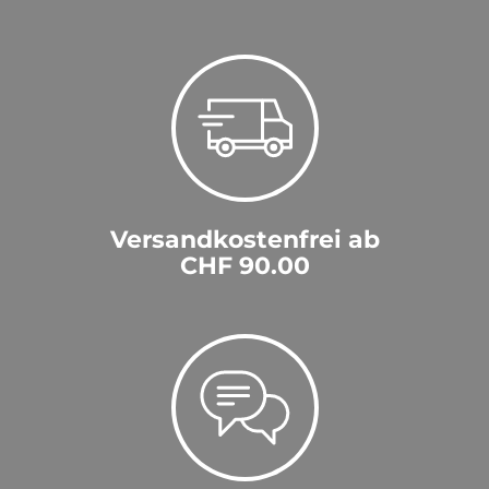
Versandkostenfrei ab
CHF 90.00