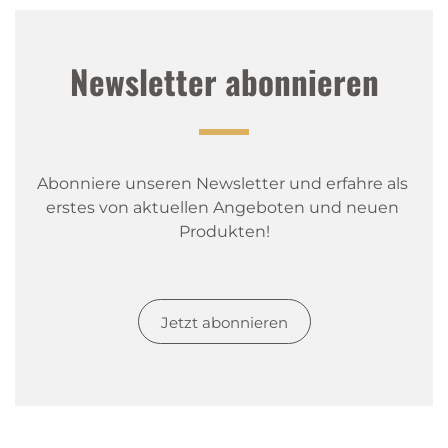
Newsletter abonnieren
Abonniere unseren Newsletter und erfahre als 
erstes von aktuellen Angeboten und neuen 
Produkten!
Jetzt abonnieren