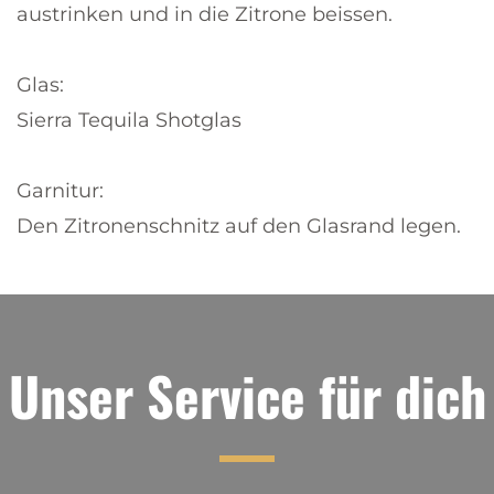
austrinken und in die Zitrone beissen.
Glas:
Sierra Tequila Shotglas
Garnitur:
Den Zitronenschnitz auf den Glasrand legen.
Unser Service für dich