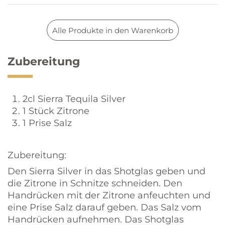
Alle Produkte in den Warenkorb
Zubereitung
2cl Sierra Tequila Silver
1 Stück Zitrone
1 Prise Salz
Zubereitung:
Den Sierra Silver in das Shotglas geben und
die Zitrone in Schnitze schneiden. Den
Handrücken mit der Zitrone anfeuchten und
eine Prise Salz darauf geben. Das Salz vom
Handrücken aufnehmen. Das Shotglas