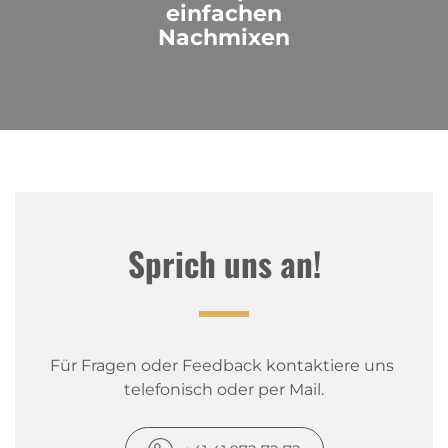
einfachen
Nachmixen
Sprich uns an!
Für Fragen oder Feedback kontaktiere uns 
telefonisch oder per Mail.