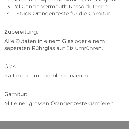
2cl Gancia Vermouth Rosso di Torino
1 Stück Orangenzeste für die Garnitur
Zubereitung:
Alle Zutaten in einem Glas oder einem
seperaten Rührglas auf Eis umrühren.
Glas:
Kalt in einem Tumbler servieren.
Garnitur:
Mit einer grossen Orangenzeste garnieren.