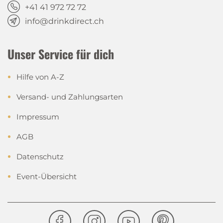
+41 41 972 72 72
info@drinkdirect.ch
Unser Service für dich
Hilfe von A-Z
Versand- und Zahlungsarten
Impressum
AGB
Datenschutz
Event-Übersicht