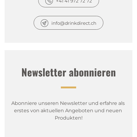
+41 41 972 72 72
info@drinkdirect.ch
Newsletter abonnieren
Abonniere unseren Newsletter und erfahre als 
erstes von aktuellen Angeboten und neuen 
Produkten!