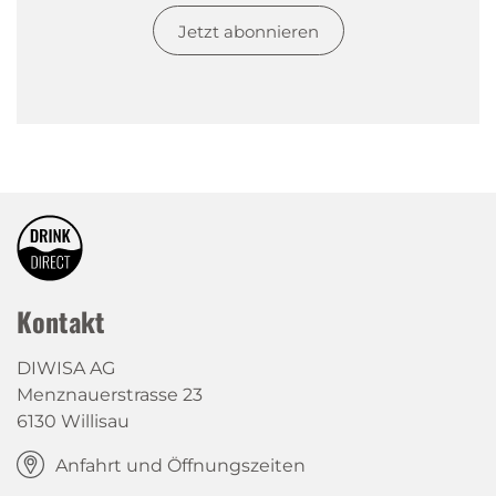
Jetzt abonnieren
Kontakt
DIWISA AG
Menznauerstrasse 23
6130 Willisau
Anfahrt und Öffnungszeiten