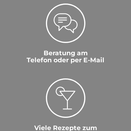
Beratung am
Telefon oder per E-Mail
Viele Rezepte zum