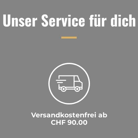
Unser Service für dich
Versandkostenfrei ab
CHF 90.00