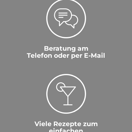
Beratung am
Telefon oder per E-Mail
Viele Rezepte zum
einfachen