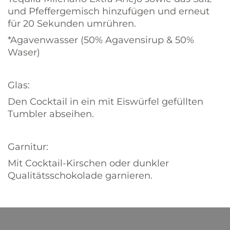
und Pfeffergemisch hinzufügen und erneut
für 20 Sekunden umrühren.
*Agavenwasser (50% Agavensirup & 50%
Waser)
Glas:
Den Cocktail in ein mit Eiswürfel gefüllten
Tumbler abseihen.
Garnitur:
Mit Cocktail-Kirschen oder dunkler
Qualitätsschokolade garnieren.