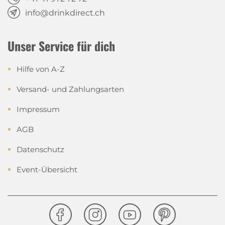
info@drinkdirect.ch
Unser Service für dich
Hilfe von A-Z
Versand- und Zahlungsarten
Impressum
AGB
Datenschutz
Event-Übersicht