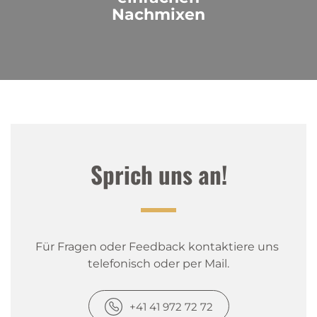
Nachmixen
Sprich uns an!
Für Fragen oder Feedback kontaktiere uns 
telefonisch oder per Mail.
+41 41 972 72 72