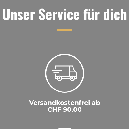
Unser Service für dich
Versandkostenfrei ab
CHF 90.00