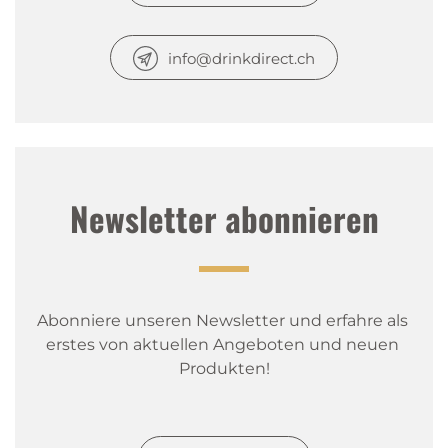
info@drinkdirect.ch
Newsletter abonnieren
Abonniere unseren Newsletter und erfahre als 
erstes von aktuellen Angeboten und neuen 
Produkten!