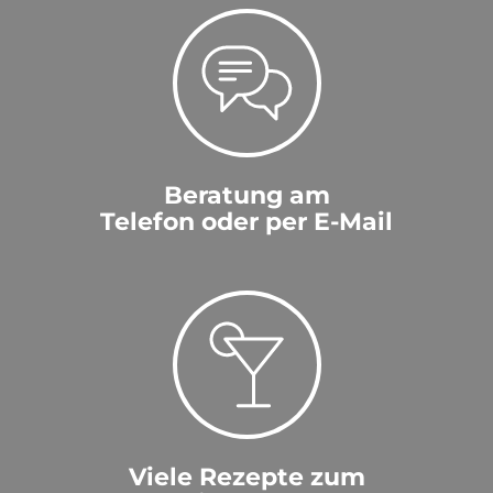
Beratung am
Telefon oder per E-Mail
Viele Rezepte zum