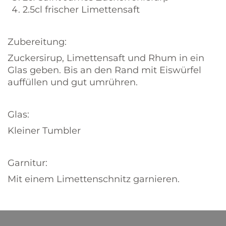
2.5cl frischer Limettensaft
Zubereitung:
Zuckersirup, Limettensaft und Rhum in ein
Glas geben. Bis an den Rand mit Eiswürfel
auffüllen und gut umrühren.
Glas:
Kleiner Tumbler
Garnitur:
Mit einem Limettenschnitz garnieren.