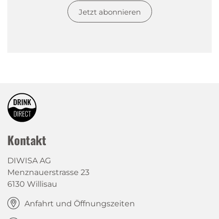
Jetzt abonnieren
Kontakt
DIWISA AG
Menznauerstrasse 23
6130 Willisau
Anfahrt und Öffnungszeiten