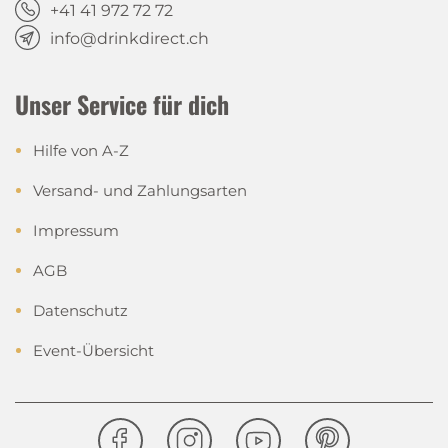
+41 41 972 72 72
info@drinkdirect.ch
Unser Service für dich
Hilfe von A-Z
Versand- und Zahlungsarten
Impressum
AGB
Datenschutz
Event-Übersicht