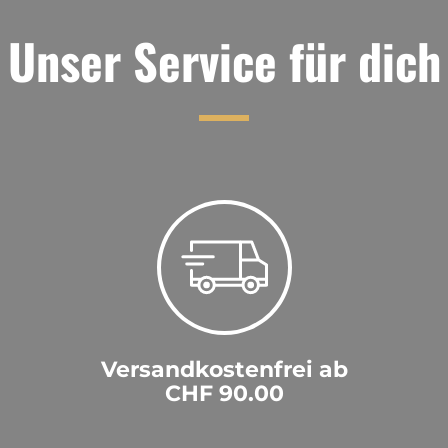
Unser Service für dich
Versandkostenfrei ab
CHF 90.00