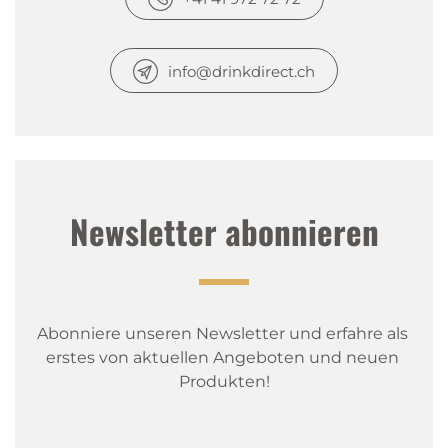
info@drinkdirect.ch
Newsletter abonnieren
Abonniere unseren Newsletter und erfahre als 
erstes von aktuellen Angeboten und neuen 
Produkten!