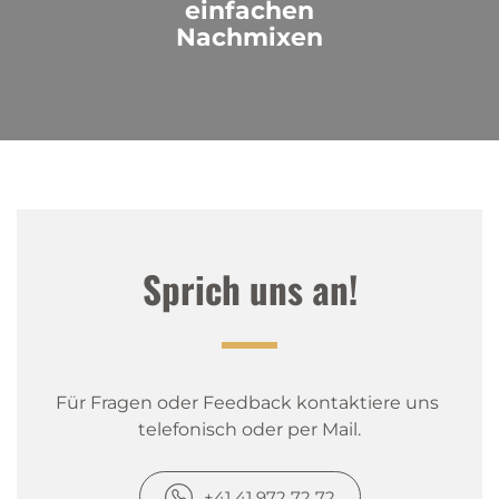
einfachen
Nachmixen
Sprich uns an!
Für Fragen oder Feedback kontaktiere uns 
telefonisch oder per Mail.
+41 41 972 72 72