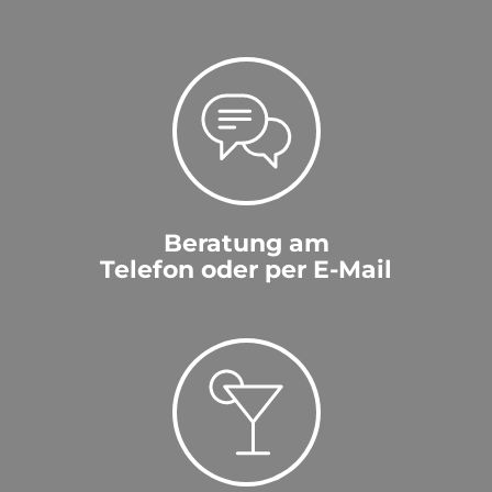
Beratung am
Telefon oder per E-Mail