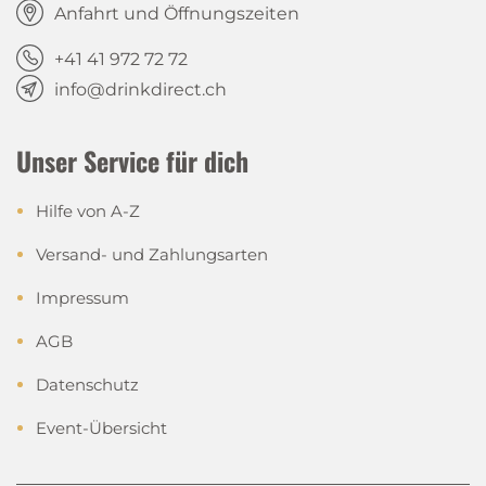
Anfahrt und Öffnungszeiten
+41 41 972 72 72
info@drinkdirect.ch
Unser Service für dich
Hilfe von A-Z
Versand- und Zahlungsarten
Impressum
AGB
Datenschutz
Event-Übersicht