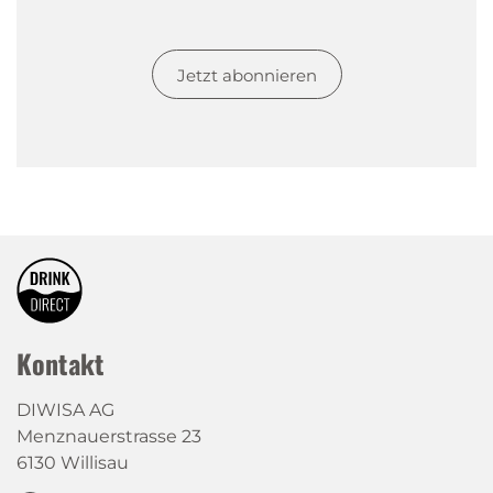
Jetzt abonnieren
Kontakt
DIWISA AG
Menznauerstrasse 23
6130 Willisau