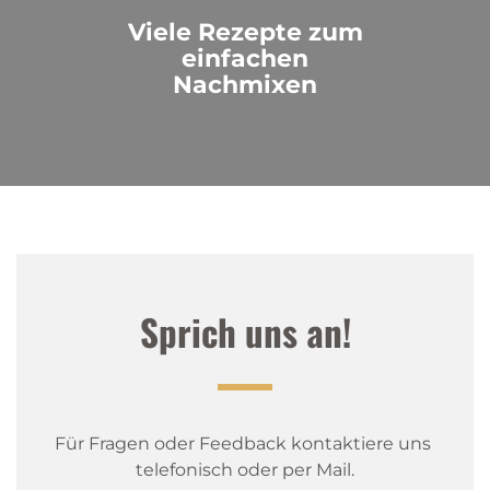
Viele Rezepte zum
einfachen
Nachmixen
Sprich uns an!
Für Fragen oder Feedback kontaktiere uns 
telefonisch oder per Mail.