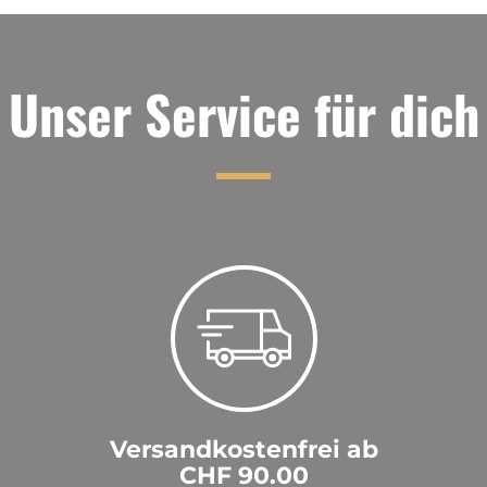
Unser Service für dich
Versandkostenfrei ab
CHF 90.00