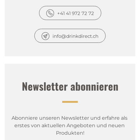
+41 41 972 72 72
info@drinkdirect.ch
Newsletter abonnieren
Abonniere unseren Newsletter und erfahre als 
erstes von aktuellen Angeboten und neuen 
Produkten!