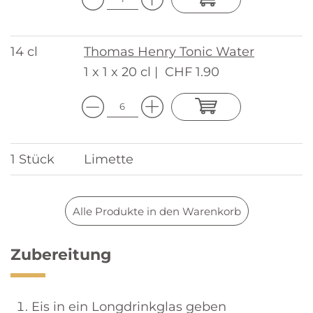
14 cl
Thomas Henry Tonic Water
1 x 1 x 20 cl |
CHF 1.90
1 Stück
Limette
Alle Produkte in den Warenkorb
Zubereitung
Eis in ein Longdrinkglas geben