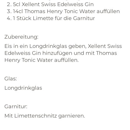
5cl Xellent Swiss Edelweiss Gin
14cl Thomas Henry Tonic Water auffüllen
1 Stück Limette für die Garnitur
Zubereitung:
Eis in ein Longdrinkglas geben, Xellent Swiss
Edelweiss Gin hinzufügen und mit Thomas
Henry Tonic Water auffüllen.
Glas:
Longdrinkglas
Garnitur:
Mit Limettenschnitz garnieren.