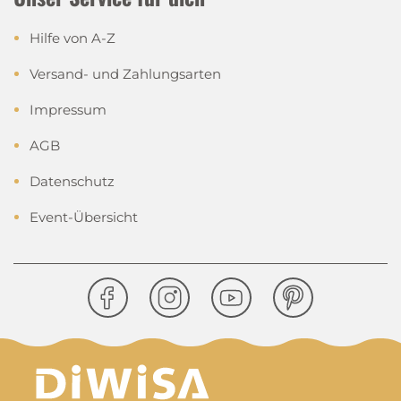
Hilfe von A-Z
Versand- und Zahlungsarten
Impressum
AGB
Datenschutz
Event-Übersicht