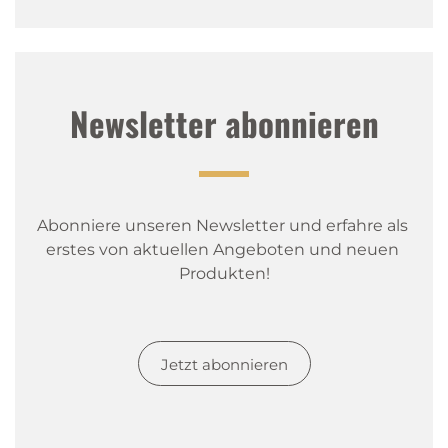
Newsletter abonnieren
Abonniere unseren Newsletter und erfahre als 
erstes von aktuellen Angeboten und neuen 
Produkten!
Jetzt abonnieren