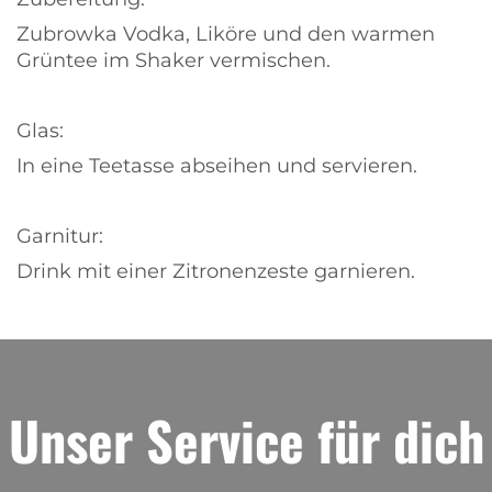
Zubrowka Vodka, Liköre und den warmen
Grüntee im Shaker vermischen.
Glas:
In eine Teetasse abseihen und servieren.
Garnitur:
Drink mit einer Zitronenzeste garnieren.
Unser Service für dich