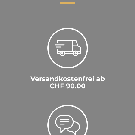
Versandkostenfrei ab
CHF 90.00