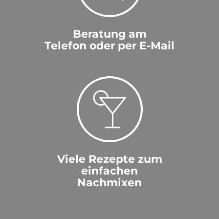
Beratung am
Telefon oder per E-Mail
Viele Rezepte zum
einfachen
Nachmixen