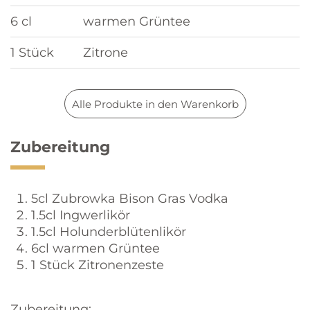
6 cl
warmen Grüntee
1 Stück
Zitrone
Alle Produkte in den Warenkorb
Zubereitung
5cl Zubrowka Bison Gras Vodka
1.5cl Ingwerlikör
1.5cl Holunderblütenlikör
6cl warmen Grüntee
1 Stück Zitronenzeste
Zubereitung: