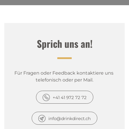
Sprich uns an!
Für Fragen oder Feedback kontaktiere uns 
telefonisch oder per Mail.
+41 41 972 72 72
info@drinkdirect.ch