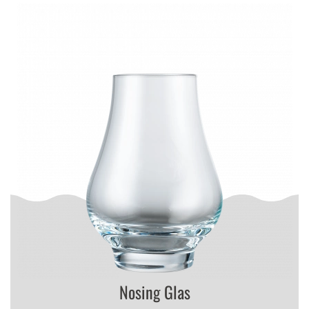
Nosing Glas