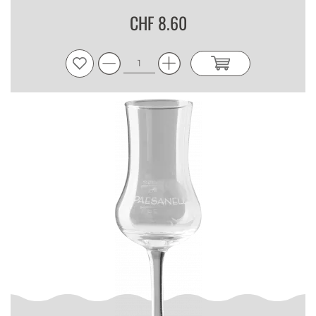
CHF 8.60