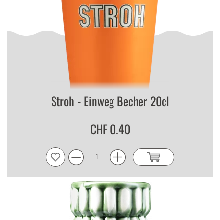
Stroh - Einweg Becher 20cl
CHF 0.40