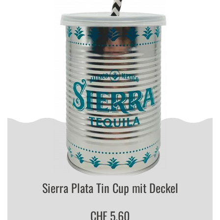
Sierra Plata Tin Cup mit Deckel
CHF 5.60