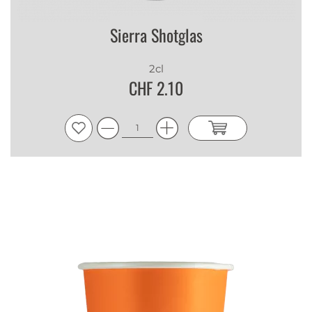
Sierra Shotglas
2cl
CHF 2.10