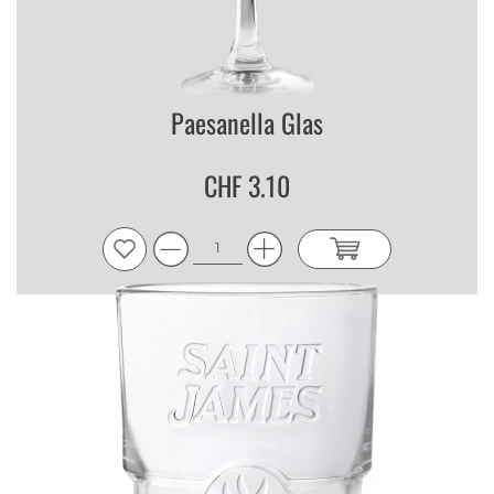
Paesanella Glas
CHF 3.10