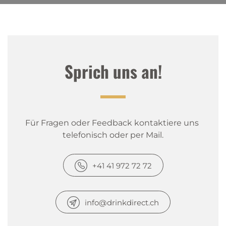
Sprich uns an!
Für Fragen oder Feedback kontaktiere uns 
telefonisch oder per Mail.
+41 41 972 72 72
info@drinkdirect.ch