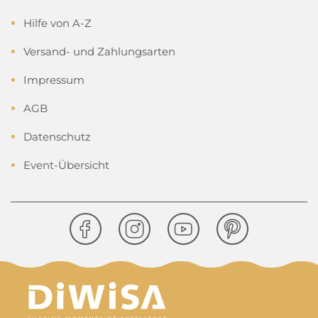
Hilfe von A-Z
Versand- und Zahlungsarten
Impressum
AGB
Datenschutz
Event-Übersicht