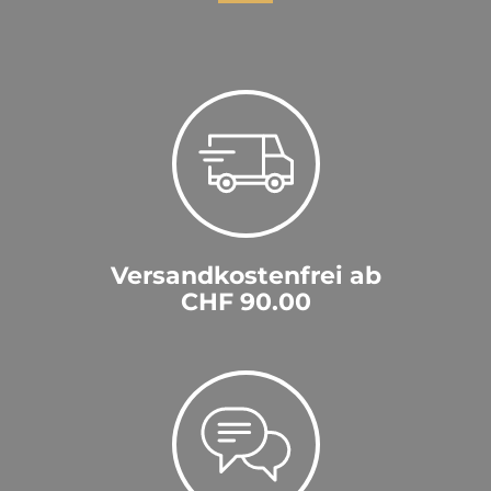
Versandkostenfrei ab
CHF 90.00