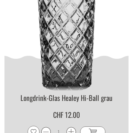
Longdrink-Glas Healey Hi-Ball grau
CHF 12.00