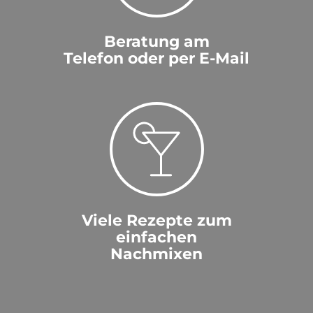
Beratung am
Telefon oder per E-Mail
Viele Rezepte zum
einfachen
Nachmixen