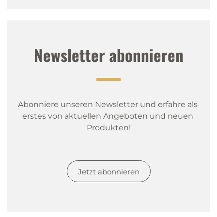
Newsletter abonnieren
Abonniere unseren Newsletter und erfahre als 
erstes von aktuellen Angeboten und neuen 
Produkten!
Jetzt abonnieren