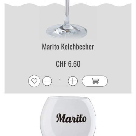
Marito Kelchbecher
CHF 6.60