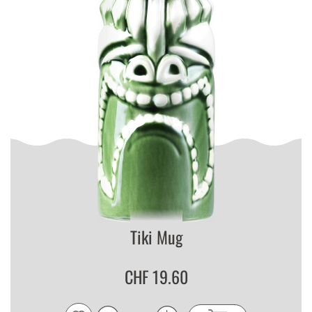
Tiki Mug
CHF 19.60