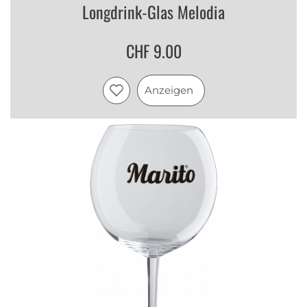
Longdrink-Glas Melodia
CHF 9.00
Anzeigen