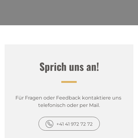
Sprich uns an!
Für Fragen oder Feedback kontaktiere uns 
telefonisch oder per Mail.
+41 41 972 72 72