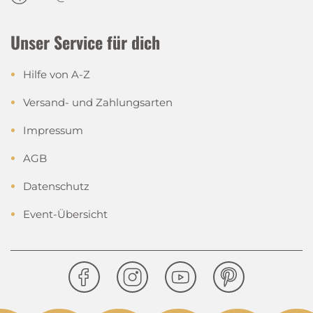
Unser Service für dich
Hilfe von A-Z
Versand- und Zahlungsarten
Impressum
Viele Rezepte
zum einfachen
AGB
Nachmixen
Datenschutz
Event-Übersicht