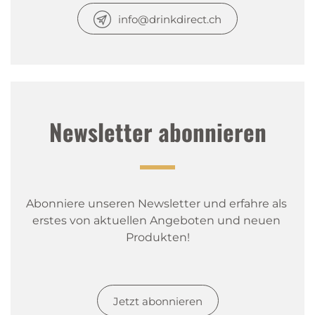
info@drinkdirect.ch
Newsletter abonnieren
Unser Service
für dich
Abonniere unseren Newsletter und erfahre als 
erstes von aktuellen Angeboten und neuen 
Produkten!
Jetzt abonnieren