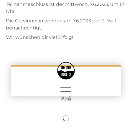
Teilnahmeschluss ist der Mittwoch, 7.6.2023, um 12
Uhr.
Die Gewinner:in werden am 7.6.2023 per E-Mail
benachrichtigt.
Wir wünschen dir viel Erfolg!
Menü