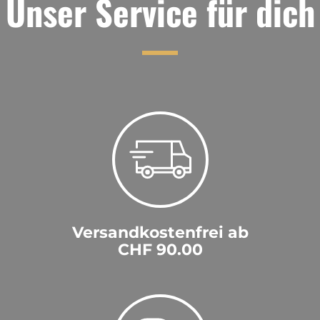
Unser Service für dich
Versandkostenfrei ab
CHF 90.00