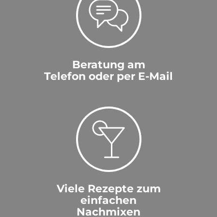
Beratung am
Telefon oder per E-Mail
Viele Rezepte zum
einfachen
Nachmixen