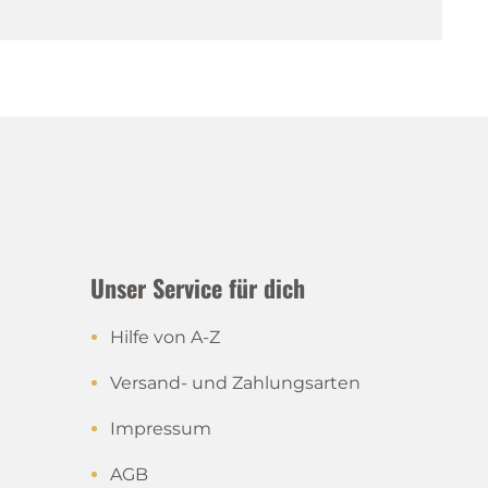
Unser Service für dich
Hilfe von A-Z
Versand- und Zahlungsarten
Impressum
AGB