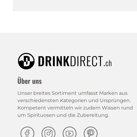
Über uns
Unser breites Sortiment umfasst Marken aus
verschiedensten Kategorien und Ursprüngen.
Kompetent vermitteln wir zudem Wissen rund
um Spirituosen und die Zubereitung.