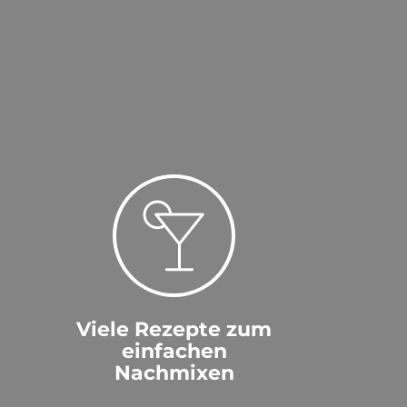
Viele Rezepte zum
einfachen
Nachmixen