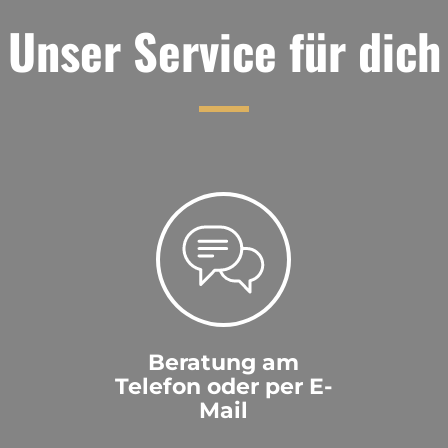
Unser Service für dich
Beratung am
Telefon oder per E-
Mail