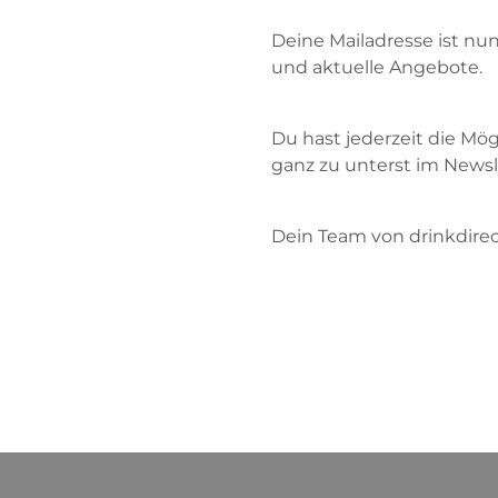
Deine Mailadresse ist nu
und aktuelle Angebote.
Du hast jederzeit die Mö
ganz zu unterst im Newsl
Dein Team von drinkdirec