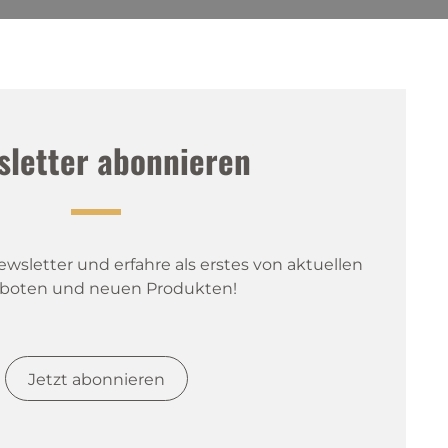
sletter abonnieren
sletter und erfahre als erstes von aktuellen 
boten und neuen Produkten!
Jetzt abonnieren