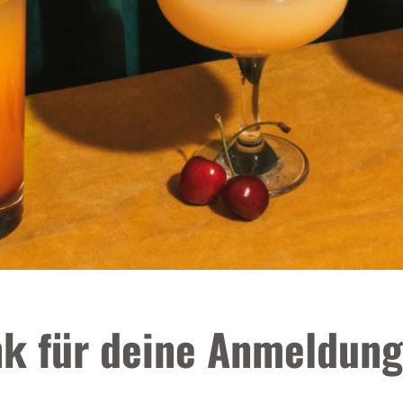
nk für deine Anmeldung