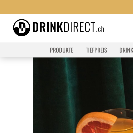
PRODUKTE
TIEFPREIS
DRIN