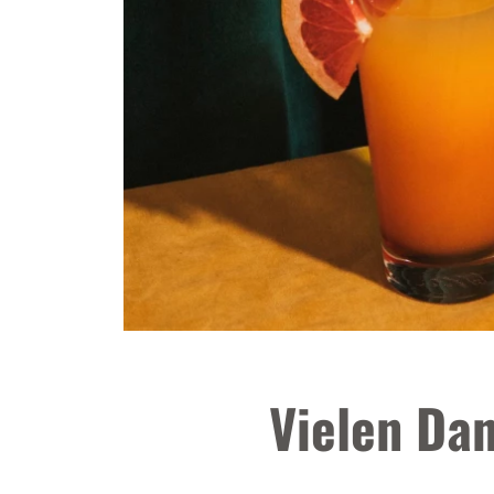
Vielen Da