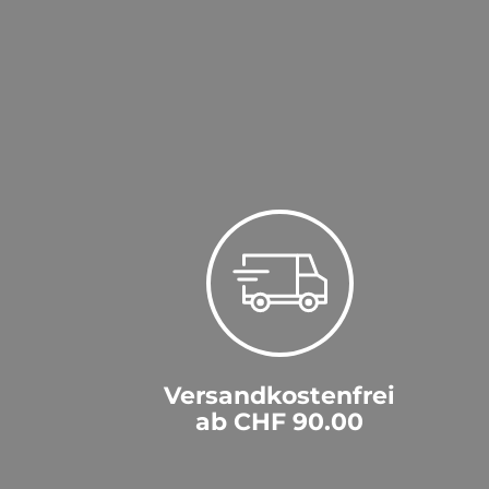
Versandkostenfrei
ab CHF 90.00