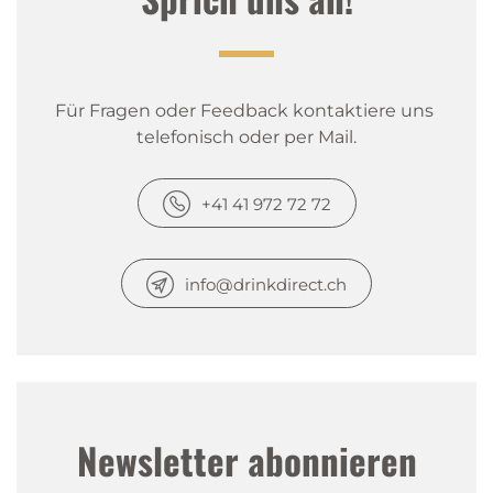
Für Fragen oder Feedback kontaktiere uns 
telefonisch oder per Mail.
+41 41 972 72 72
info@drinkdirect.ch
Newsletter abonnieren