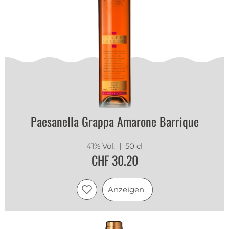
Paesanella Grappa Amarone Barrique
41% Vol.
| 50 cl
CHF 30.20
Anzeigen