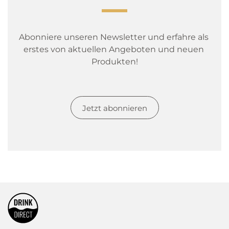
Abonniere unseren Newsletter und erfahre als 
erstes von aktuellen Angeboten und neuen 
Produkten!
Jetzt abonnieren