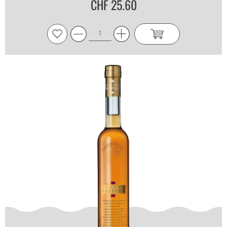
CHF 25.60