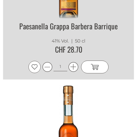
Paesanella Grappa Barbera Barrique
41% Vol.
| 50 cl
CHF 28.70