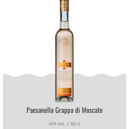
Paesanella Grappa di Moscato
41% Vol.
| 50 cl