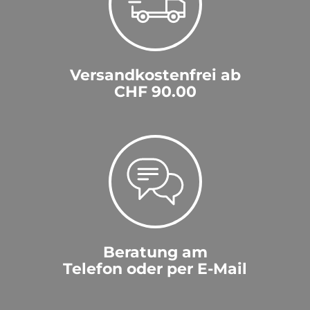
Versandkostenfrei ab
CHF 90.00
Beratung am
Telefon oder per E-Mail