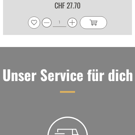
CHF 27.70
Unser Service für dich