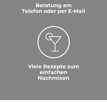
Beratung am
Telefon oder per E-Mail
Viele Rezepte zum
einfachen
Nachmixen