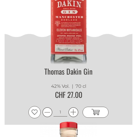
Thomas Dakin Gin
42% Vol.
| 70 cl
CHF 27.00