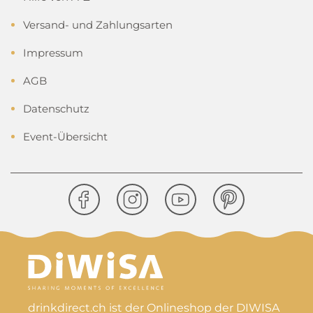
Versand- und Zahlungsarten
Impressum
AGB
Datenschutz
Event-Übersicht
drinkdirect.ch ist der Onlineshop der DIWISA