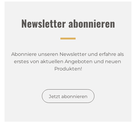
Newsletter abonnieren
Abonniere unseren Newsletter und erfahre als 
erstes von aktuellen Angeboten und neuen 
Produkten!
Jetzt abonnieren