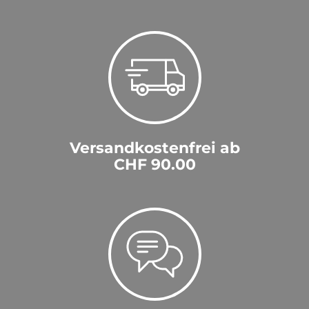
Versandkostenfrei ab
CHF 90.00