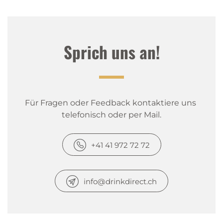
Sprich uns an!
Für Fragen oder Feedback kontaktiere uns 
telefonisch oder per Mail.
+41 41 972 72 72
info@drinkdirect.ch