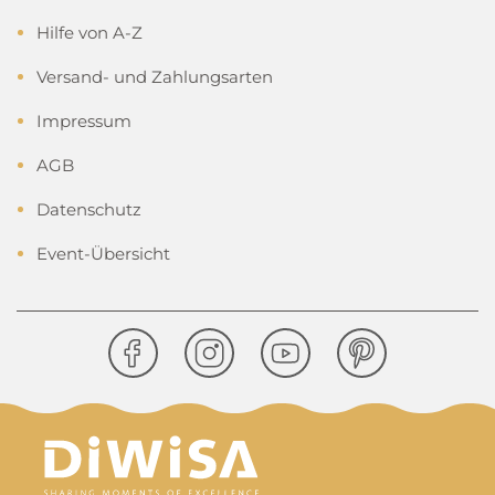
Hilfe von A-Z
Versand- und Zahlungsarten
Impressum
AGB
Datenschutz
Event-Übersicht