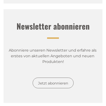
Newsletter abonnieren
Abonniere unseren Newsletter und erfahre als 
erstes von aktuellen Angeboten und neuen 
Produkten!
Jetzt abonnieren