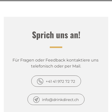
Sprich uns an!
Für Fragen oder Feedback kontaktiere uns 
telefonisch oder per Mail.
+41 41 972 72 72
info@drinkdirect.ch