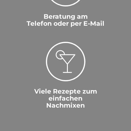
Beratung am
Telefon oder per E-Mail
Viele Rezepte zum
einfachen
Nachmixen