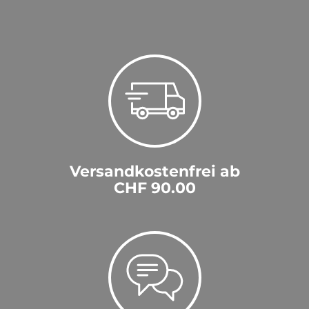
Versandkostenfrei ab
CHF 90.00