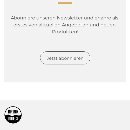
Abonniere unseren Newsletter und erfahre als 
erstes von aktuellen Angeboten und neuen 
Produkten!
Jetzt abonnieren