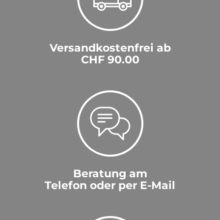
Versandkostenfrei ab
CHF 90.00
Beratung am
Telefon oder per E-Mail