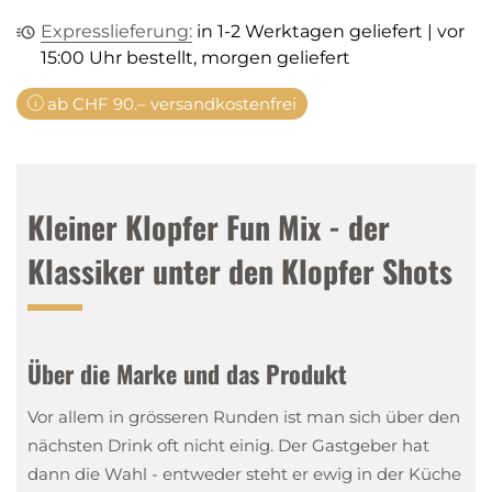
Expresslieferung:
in 1-2 Werktagen geliefert | vor
15:00 Uhr bestellt, morgen geliefert
ab CHF 90.– versandkostenfrei
Kleiner Klopfer Fun Mix - der
Klassiker unter den Klopfer Shots
Über die Marke und das Produkt
Vor allem in grösseren Runden ist man sich über den
nächsten Drink oft nicht einig. Der Gastgeber hat
dann die Wahl - entweder steht er ewig in der Küche