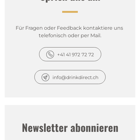
Für Fragen oder Feedback kontaktiere uns 
telefonisch oder per Mail.
+41 41 972 72 72
info@drinkdirect.ch
Newsletter abonnieren