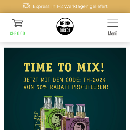
Express: in 1–2 Werktagen geliefert
Menü
CHF 0.00