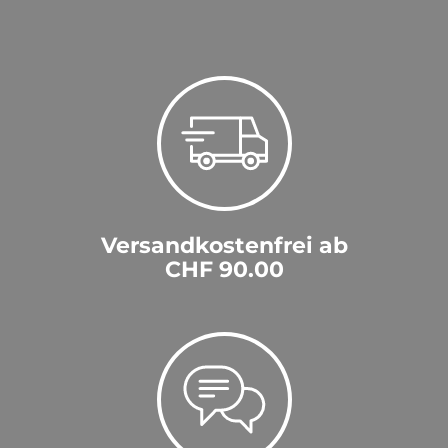
Versandkostenfrei ab
CHF 90.00