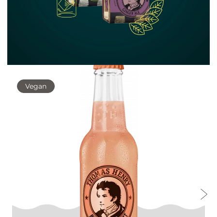
Vegan