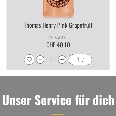
Thomas Henry Pink Grapefruit
24 x 20 cl
CHF 40.10
Unser Service für dich