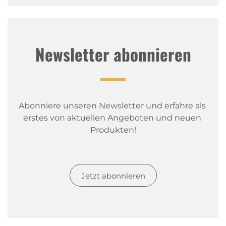
Newsletter abonnieren
Abonniere unseren Newsletter und erfahre als 
erstes von aktuellen Angeboten und neuen 
Produkten!
Jetzt abonnieren