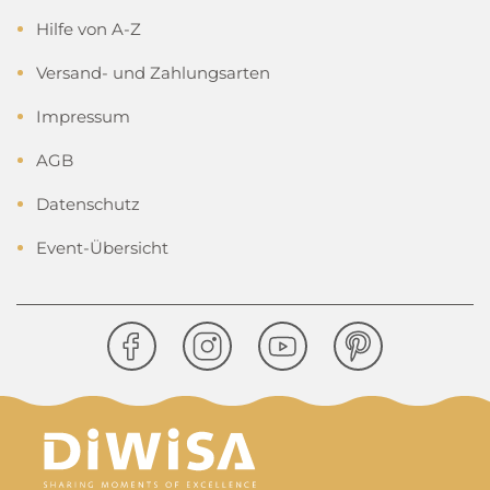
Hilfe von A-Z
Versand- und Zahlungsarten
Impressum
AGB
Datenschutz
Event-Übersicht