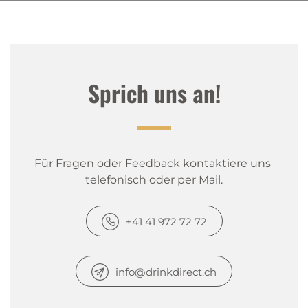
Sprich uns an!
Für Fragen oder Feedback kontaktiere uns 
telefonisch oder per Mail.
+41 41 972 72 72
info@drinkdirect.ch