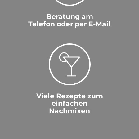
Beratung am
Telefon oder per E-Mail
Viele Rezepte zum
einfachen
Nachmixen