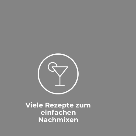
Viele Rezepte zum
einfachen
Nachmixen