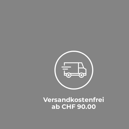
Versandkostenfrei
ab CHF 90.00