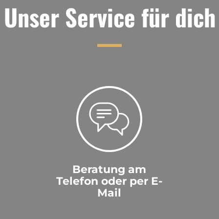
Unser Service für dich
Beratung am
Telefon oder per E-
Mail