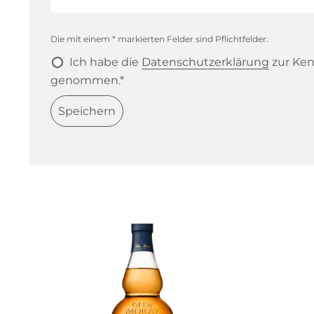
Die mit einem * markierten Felder sind Pflichtfelder.
Ich habe die
Datenschutzerklärung
zur Ken
genommen.*
Speichern