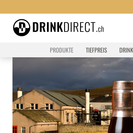
PRODUKTE
TIEFPREIS
DRIN