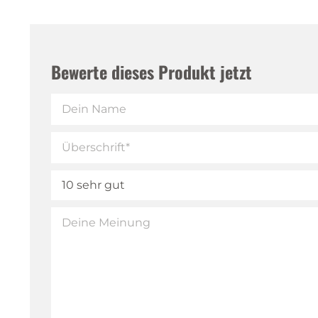
Bewerte dieses Produkt jetzt