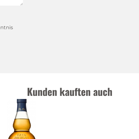
ntnis
Kunden kauften auch