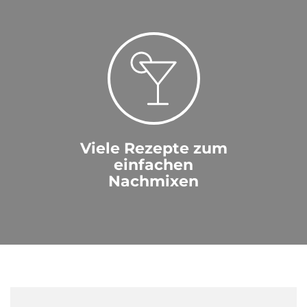
Viele Rezepte zum
einfachen
Nachmixen