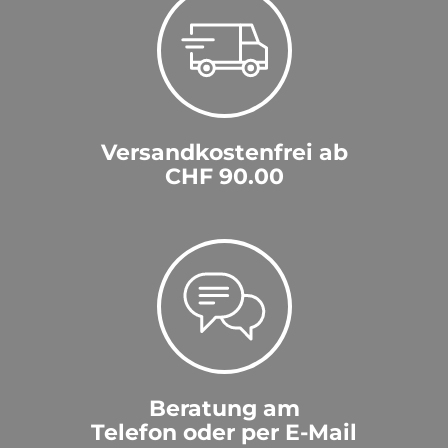
Versandkostenfrei ab
CHF 90.00
Beratung am
Telefon oder per E-Mail