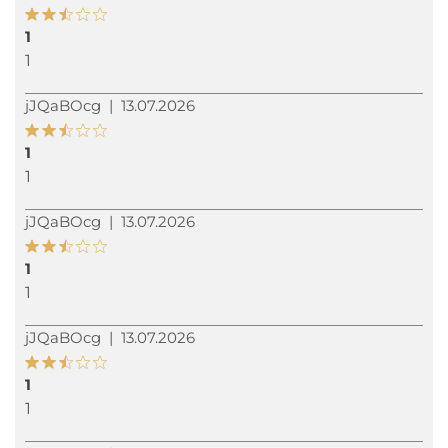
1
1
jJQaBOcg
|
13.07.2026
1
1
jJQaBOcg
|
13.07.2026
1
1
jJQaBOcg
|
13.07.2026
1
1