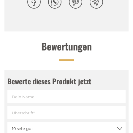
Bewertungen
Bewerte dieses Produkt jetzt