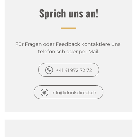
Sprich uns an!
Für Fragen oder Feedback kontaktiere uns 
telefonisch oder per Mail.
+41 41 972 72 72
info@drinkdirect.ch