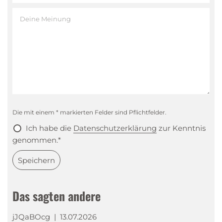
Die mit einem * markierten Felder sind Pflichtfelder.
Ich habe die
Datenschutzerklärung
zur Kenntnis
genommen.*
Speichern
Das sagten andere
jJQaBOcg
|
13.07.2026