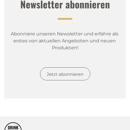
Newsletter abonnieren
Abonniere unseren Newsletter und erfahre als 
erstes von aktuellen Angeboten und neuen 
Produkten!
Jetzt abonnieren