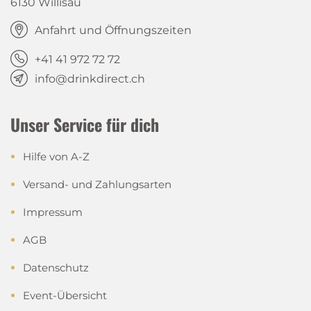
6130 Willisau
Anfahrt und Öffnungszeiten
+41 41 972 72 72
info@drinkdirect.ch
Unser Service für dich
Hilfe von A-Z
Versand- und Zahlungsarten
Impressum
AGB
Datenschutz
Event-Übersicht