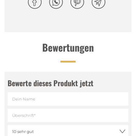
Bewertungen
Bewerte dieses Produkt jetzt