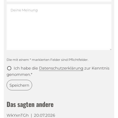
Die mit einem * markierten Felder sind Pflichtfelder.
Ich habe die
Datenschutzerklärung
zur Kenntnis
genommen.*
Speichern
Das sagten andere
WkYxnTGh
|
20.07.2026