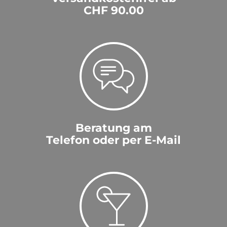
CHF 90.00
Beratung am
Telefon oder per E-Mail