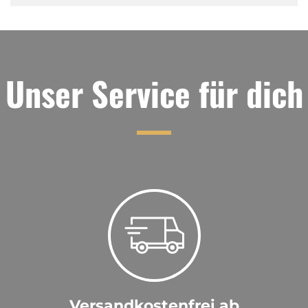
Unser Service für dich
Versandkostenfrei ab