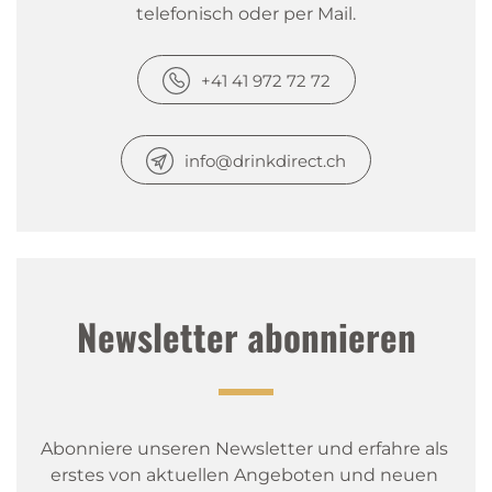
telefonisch oder per Mail.
+41 41 972 72 72
info@drinkdirect.ch
Newsletter abonnieren
Abonniere unseren Newsletter und erfahre als 
erstes von aktuellen Angeboten und neuen 