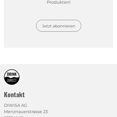
Produkten!
Jetzt abonnieren
Kontakt
DIWISA AG
Menznauerstrasse 23