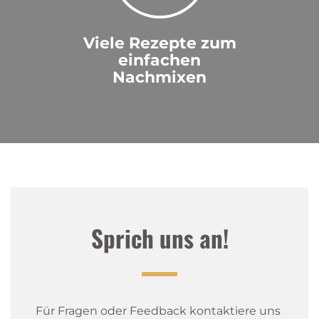
Viele Rezepte zum
einfachen
Nachmixen
Sprich uns an!
Für Fragen oder Feedback kontaktiere uns 