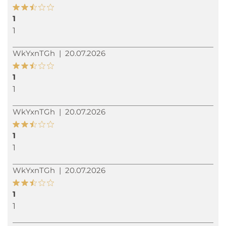
1
1
WkYxnTGh
|
20.07.2026
1
1
WkYxnTGh
|
20.07.2026
1
1
WkYxnTGh
|
20.07.2026
1
1