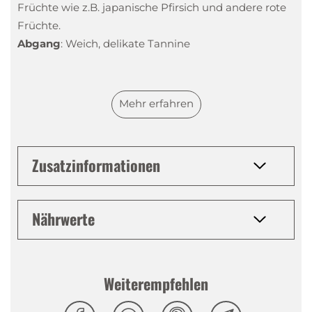
Früchte wie z.B. japanische Pfirsich und andere rote
Früchte.
Abgang
:
Weich, delikate Tannine
Mehr erfahren
Zusatzinformationen
Nährwerte
Weiterempfehlen